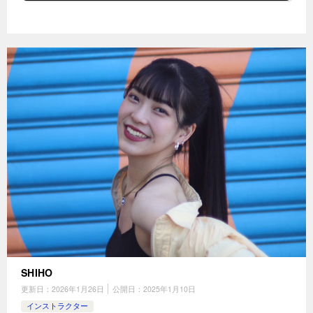
SHIHO
更新日：
2026年1月26日
公開日：
2025年1月10日
インストラクター