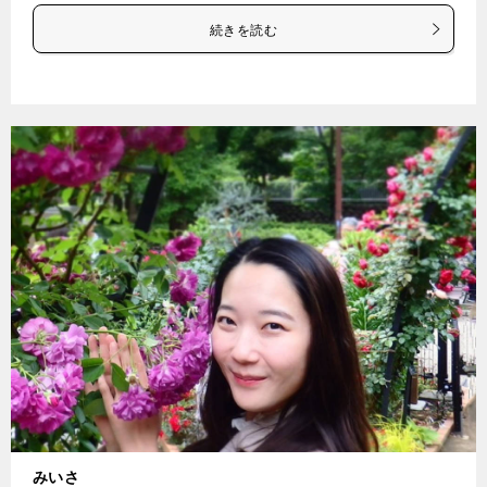
続きを読む
みいさ