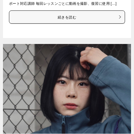
ポート対応講師 毎回レッスンごとに動画を撮影、復習に使用 […]
続きを読む