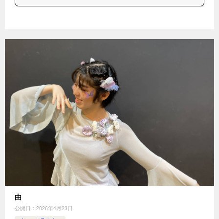
由
公開日：
2026年4月23日