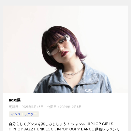
age蝶
更新日：
2025年3月18日
公開日：
2024年12月8日
インストラクター
自分らしくダンスを楽しみましょう！ ジャンル HIPHOP GIRLS
HIPHOP JAZZ FUNK LOCK K-POP COPY DANCE 動画レッスンサ