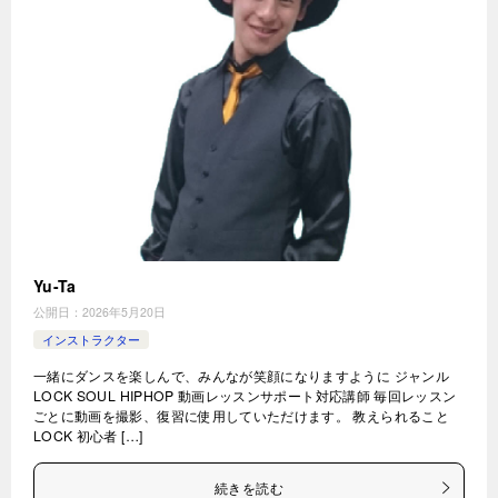
Yu-Ta
公開日：
2026年5月20日
インストラクター
一緒にダンスを楽しんで、みんなが笑顔になりますように ジャンル
LOCK SOUL HIPHOP 動画レッスンサポート対応講師 毎回レッスン
ごとに動画を撮影、復習に使用していただけます。 教えられること
LOCK 初心者 […]
続きを読む