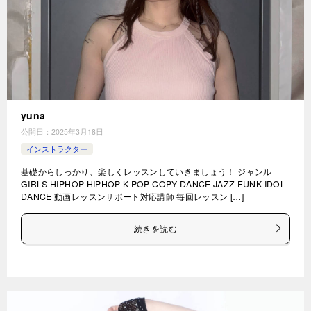
yuna
公開日：
2025年3月18日
インストラクター
基礎からしっかり、楽しくレッスンしていきましょう！ ジャンル
GIRLS HIPHOP HIPHOP K-POP COPY DANCE JAZZ FUNK IDOL
DANCE 動画レッスンサポート対応講師 毎回レッスン […]
続きを読む