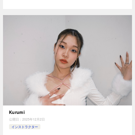
Kurumi
公開日：
2025年12月2日
インストラクター