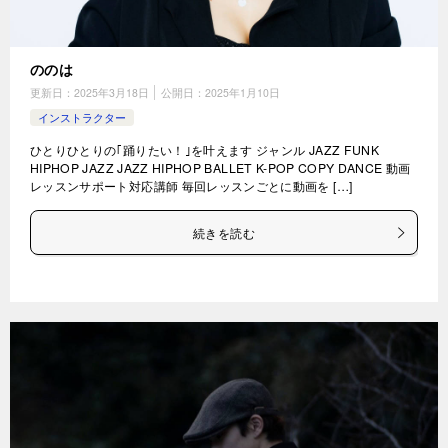
ののは
更新日：
2025年3月18日
公開日：
2025年1月10日
インストラクター
ひとりひとりの｢踊りたい！｣を叶えます ジャンル JAZZ FUNK
HIPHOP JAZZ JAZZ HIPHOP BALLET K-POP COPY DANCE 動画
レッスンサポート対応講師 毎回レッスンごとに動画を […]
続きを読む