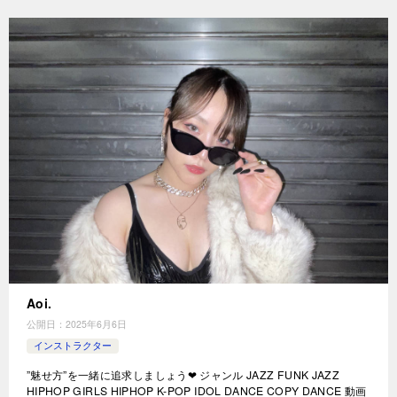
Aoi.
公開日：
2025年6月6日
インストラクター
”魅せ方”を一緒に追求しましょう❤︎ ジャンル JAZZ FUNK JAZZ
HIPHOP GIRLS HIPHOP K-POP IDOL DANCE COPY DANCE 動画