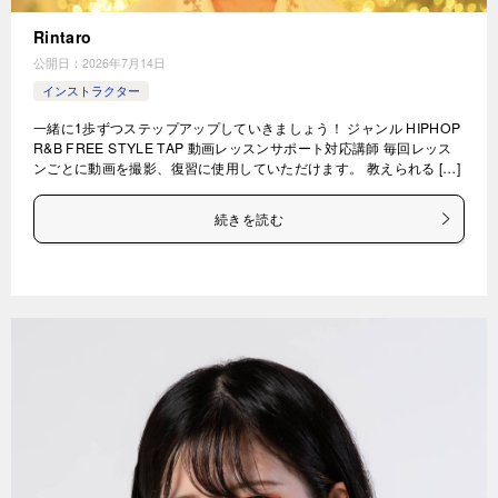
Rintaro
公開日：
2026年7月14日
インストラクター
一緒に1歩ずつステップアップしていきましょう！ ジャンル HIPHOP
R&B FREE STYLE TAP 動画レッスンサポート対応講師 毎回レッス
ンごとに動画を撮影、復習に使用していただけます。 教えられる […]
続きを読む