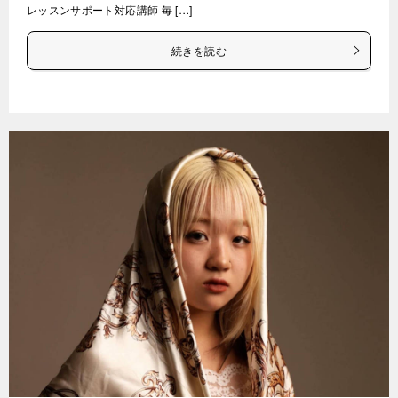
レッスンサポート対応講師 毎 […]
続きを読む