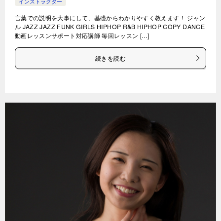
インストラクター
言葉での説明を大事にして、基礎からわかりやすく教えます！ ジャン
ル JAZZ JAZZ FUNK GIRLS HIPHOP R&B HIPHOP COPY DANCE
動画レッスンサポート対応講師 毎回レッスン […]
続きを読む