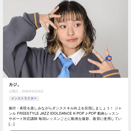
カジ。
公開日：
2026年6月24日
インストラクター
振付・表現を楽しみながらダンススキル向上を目指しましょう！ ジャ
ンル FREESTYLE JAZZ IDOLDANCE K-POP J-POP 動画レッスン
サポート対応講師 毎回レッスンごとに動画を撮影、復習に使用してい
[…]