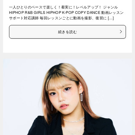
一人ひとりのペースで楽しく！着実に！レベルアップ！ ジャンル
HIPHOP R&B GIRLS HIPHOP K-POP COPY DANCE 動画レッスン
サポート対応講師 毎回レッスンごとに動画を撮影、復習に […]
続きを読む