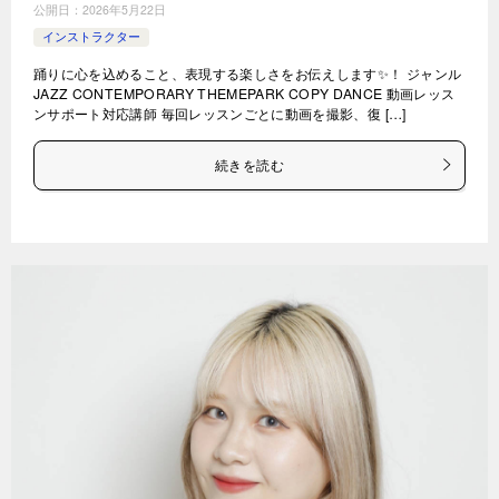
公開日：
2026年5月22日
インストラクター
踊りに心を込めること、表現する楽しさをお伝えします✨！ ジャンル
JAZZ CONTEMPORARY THEMEPARK COPY DANCE 動画レッス
ンサポート対応講師 毎回レッスンごとに動画を撮影、復 […]
続きを読む