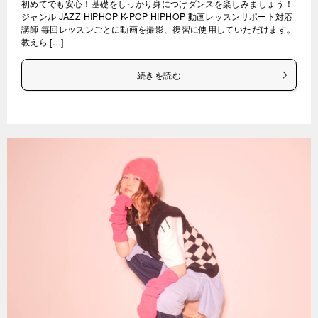
初めてでも安心！基礎をしっかり身につけダンスを楽しみましょう！
ジャンル JAZZ HIPHOP K-POP HIPHOP 動画レッスンサポート対応
講師 毎回レッスンごとに動画を撮影、復習に使用していただけます。
教えら […]
続きを読む