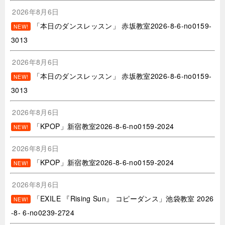
2026年8月6日
「本日のダンスレッスン」 赤坂教室2026-8-6-no0159-
NEW!
3013
2026年8月6日
「本日のダンスレッスン」 赤坂教室2026-8-6-no0159-
NEW!
3013
2026年8月6日
「KPOP」新宿教室2026-8-6-no0159-2024
NEW!
2026年8月6日
「KPOP」新宿教室2026-8-6-no0159-2024
NEW!
2026年8月6日
「EXILE 『Rising Sun』 コピーダンス」池袋教室 2026
NEW!
-8- 6-no0239-2724