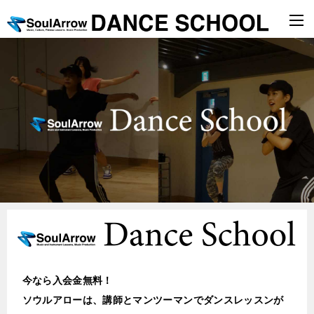
今なら入会金無料！
ソウルアローは、講師とマンツーマンでダンスレッスンが