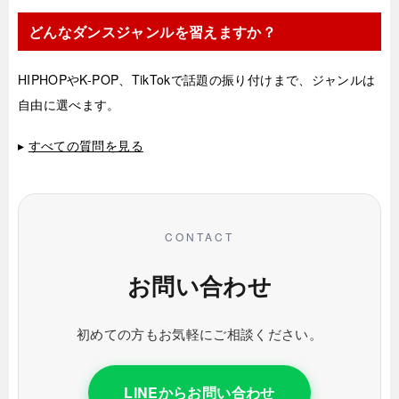
どんなダンスジャンルを習えますか？
HIPHOPやK-POP、TikTokで話題の振り付けまで、ジャンルは
自由に選べます。
▸
すべての質問を見る
CONTACT
お問い合わせ
初めての方もお気軽にご相談ください。
LINEからお問い合わせ