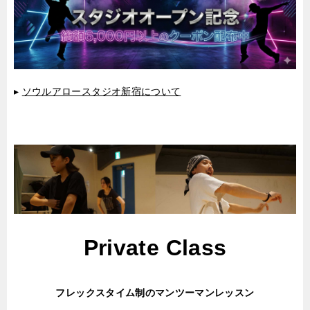
▸
ソウルアロースタジオ新宿について
Private Class
フレックスタイム制のマンツーマンレッスン