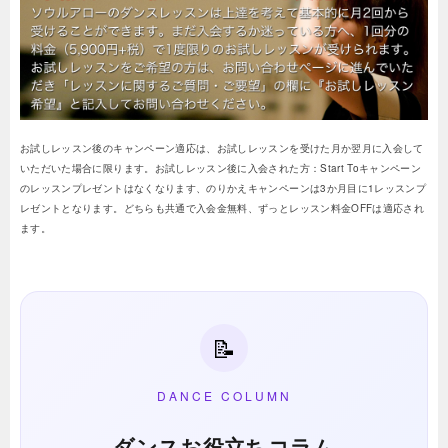
お試しレッスン後のキャンペーン適応は、お試しレッスンを受けた月か翌月に入会して
いただいた場合に限ります。お試しレッスン後に入会された方：Start Toキャンペーン
のレッスンプレゼントはなくなります、のりかえキャンペーンは3か月目に1レッスンプ
レゼントとなります。どちらも共通で入会金無料、ずっとレッスン料金OFFは適応され
ます。
📝
DANCE COLUMN
ダンスお役立ちコラム