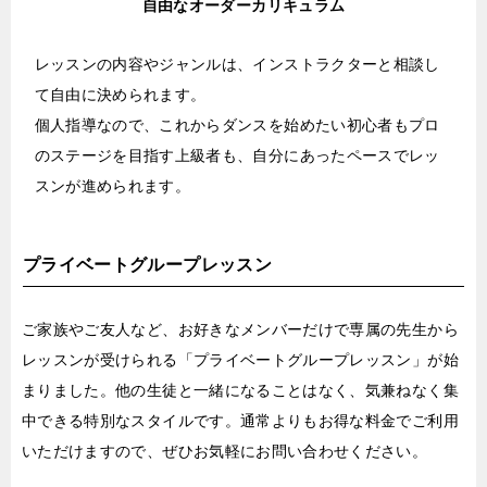
自由なオーダーカリキュラム
レッスンの内容やジャンルは、インストラクターと相談し
て自由に決められます。
個人指導なので、これからダンスを始めたい初心者もプロ
のステージを目指す上級者も、自分にあったペースでレッ
スンが進められます。
プライベートグループレッスン
ご家族やご友人など、お好きなメンバーだけで専属の先生から
レッスンが受けられる「プライベートグループレッスン」が始
まりました。他の生徒と一緒になることはなく、気兼ねなく集
中できる特別なスタイルです。通常よりもお得な料金でご利用
いただけますので、ぜひお気軽にお問い合わせください。