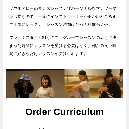
ソウルアローのダンスレッスンはパーソナルなマンツーマ
ン形式なので、一流のインストラクターが細かいところま
で丁寧にレッスン。レッスン時間はたっぷり60分から。
フレックスタイム制なので、グループレッスンのように決
まった時間にレッスンを受ける必要はなく、都合の良い時
間に好きなだけレッスンが受けられます。
Order Curriculum