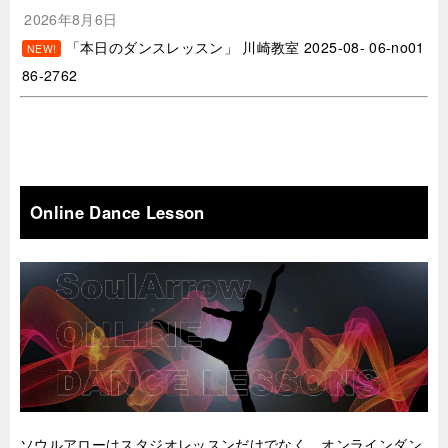
2026年8月6日
「本日のダンスレッスン」 川崎教室 2025-08- 06-no01
NEW!
86-2762
Online Dance Lesson
ソウルアローはスタジオレッスンだけでなく、オンラインダン