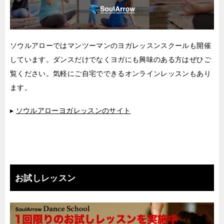
ソウルアローではマンツーマンのヨガレッスンスクールも開催
しています。ダンスだけでなくヨガにも興味のある方はぜひご
覧ください。気軽にご自宅でできるオンラインレッスンもあり
ます。
▸
ソウルアローヨガレッスンのサイト
お試しレッスン