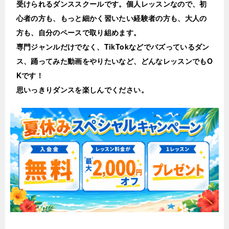
受けられるダンススクールです。個人レッスンなので、初
心者の方も、もっと細かく習いたい経験者の方も、大人の
方も、自分のペースで取り組めます。
専門ジャンルだけでなく、TikTokなどでバズっているダン
ス、踊ってみた動画をやりたいなど、どんなレッスンでもO
Kです！
思いっきりダンスを楽しんでください。