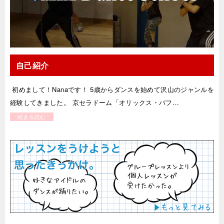
自己紹介
初めまして！Nanaです！ 5歳からダンスを始めて沢山のジャンルを
経験してきました。 京セラドーム「オリックス・バフ…
続きを読む