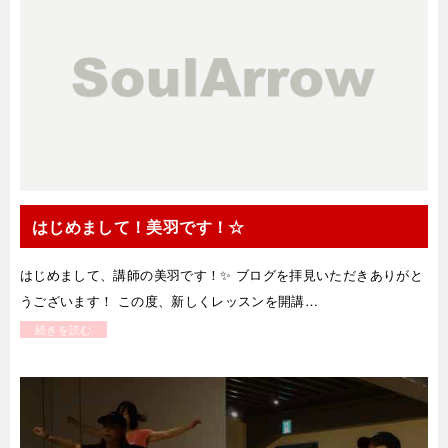
はじめまして！美羽です！☆
はじめまして、講師の美羽です！✨ ブログを拝見いただきありがと
うございます！ この度、新しくレッスンを開講…
続きを読む