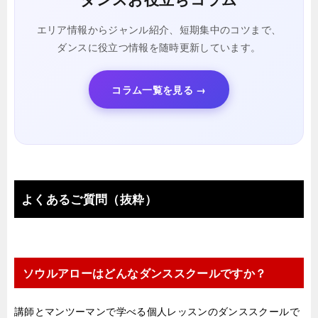
エリア情報からジャンル紹介、短期集中のコツまで、
ダンスに役立つ情報を随時更新しています。
コラム一覧を見る →
よくあるご質問（抜粋）
ソウルアローはどんなダンススクールですか？
講師とマンツーマンで学べる個人レッスンのダンススクールで