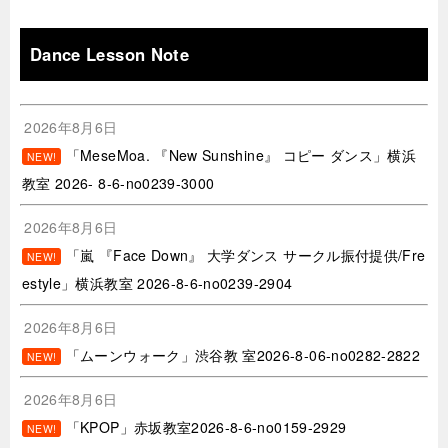
Dance Lesson Note
2026年8月6日
「MeseMoa. 『New Sunshine』 コピー ダンス」横浜
NEW!
教室 2026- 8-6-no0239-3000
2026年8月6日
「嵐 『Face Down』 大学ダンス サークル振付提供/Fre
NEW!
estyle」横浜教室 2026-8-6-no0239-2904
2026年8月6日
「ムーンウォーク」渋谷教 室2026-8-06-no0282-2822
NEW!
2026年8月6日
「KPOP」赤坂教室2026-8-6-no0159-2929
NEW!