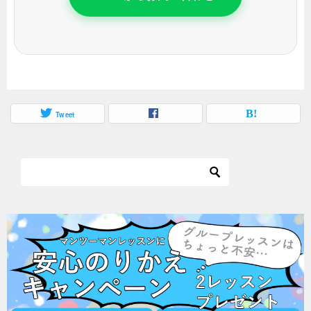
Tweet