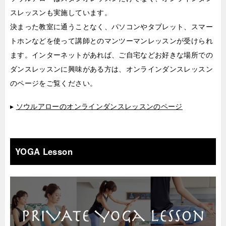
スレッスンも実施しています。
決まった教室に通うことなく、パソコンやタブレット、スマー
トホンなどを使って講師とのマンツーマンレッスンが受けられ
ます。インターネットがあれば、ご自宅などお好きな場所での
ダンスレッスンに興味がある方は、オンラインダンスレッスン
のページをご覧ください。
▸
ソウルアローのオンラインダンスレッスンのページ
YOGA Lesson