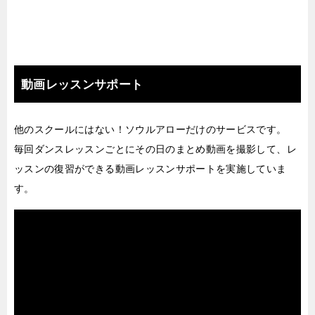
動画レッスンサポート
他のスクールにはない！ソウルアローだけのサービスです。
毎回ダンスレッスンごとにその日のまとめ動画を撮影して、レ
ッスンの復習ができる動画レッスンサポートを実施していま
す。