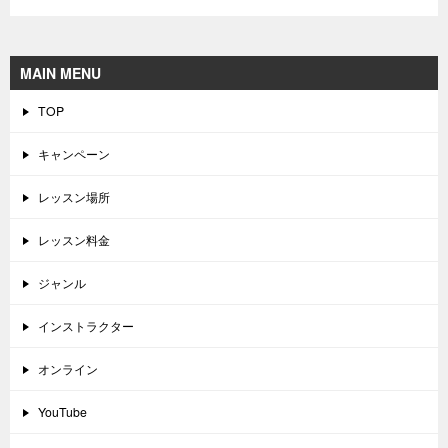
MAIN MENU
TOP
キャンペーン
レッスン場所
レッスン料金
ジャンル
インストラクター
オンライン
YouTube