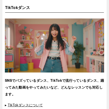
TikTokダンス
SNSでバズっているダンス、TikTokで流行っているダンス、踊
ってみた動画をやってみたいなど、どんなレッスンでも対応し
ます。
▸
TikTokダンスについて