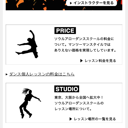
▸
ダンス個人レッスンの料金はこちら