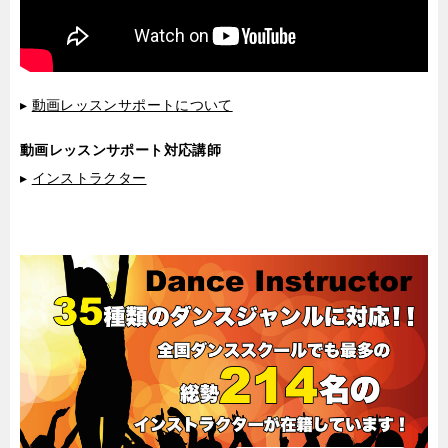
▸
動画レッスンサポートについて
動画レッスンサポート対応講師
▸
インストラクター