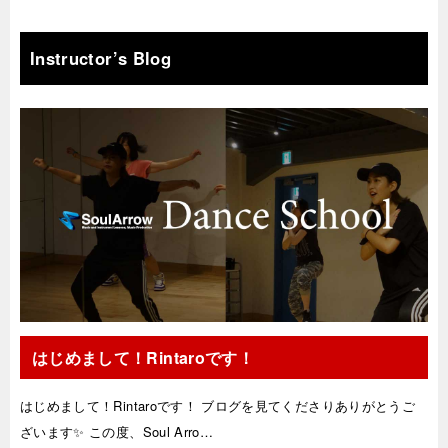
Instructor’s Blog
はじめまして！Rintaroです！
はじめまして！Rintaroです！ ブログを見てくださりありがとうご
ざいます✨ この度、Soul Arro…