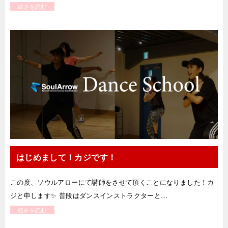
続きを読む
はじめまして！カジです！
この度、ソウルアローにて講師をさせて頂くことになりました！カ
ジと申します✨ 普段はダンスインストラクターと…
続きを読む