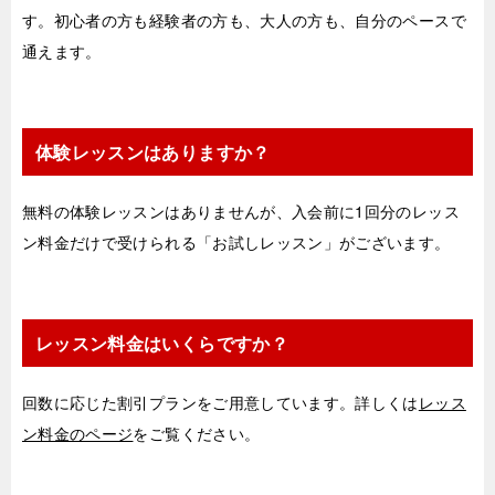
す。初心者の方も経験者の方も、大人の方も、自分のペースで
通えます。
体験レッスンはありますか？
無料の体験レッスンはありませんが、入会前に1回分のレッス
ン料金だけで受けられる「お試しレッスン」がございます。
レッスン料金はいくらですか？
回数に応じた割引プランをご用意しています。詳しくは
レッス
ン料金のページ
をご覧ください。