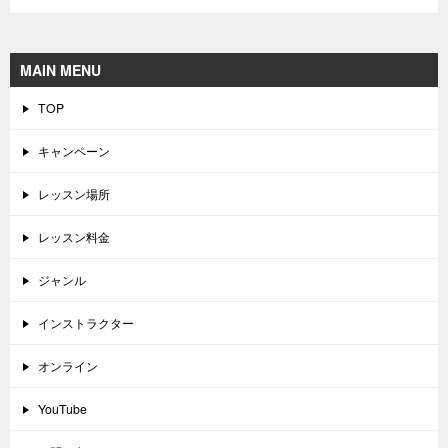
MAIN MENU
TOP
キャンペーン
レッスン場所
レッスン料金
ジャンル
インストラクター
オンライン
YouTube