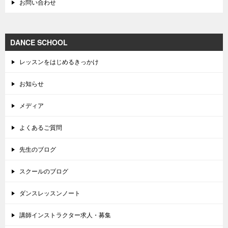
お問い合わせ
DANCE SCHOOL
レッスンをはじめるきっかけ
お知らせ
メディア
よくあるご質問
先生のブログ
スクールのブログ
ダンスレッスンノート
講師インストラクター求人・募集