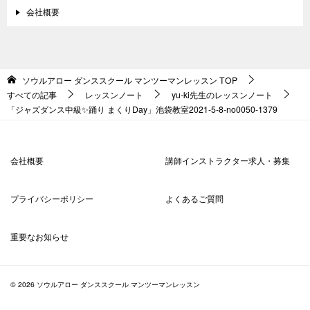
会社概要
ソウルアロー ダンススクール マンツーマンレッスン
TOP
すべての記事
レッスンノート
yu-ki先生のレッスンノート
「ジャズダンス中級✨踊り まくりDay」池袋教室2021-5-8-no0050-­1379
会社概要
講師インストラクター求人・募集
プライバシーポリシー
よくあるご質問
重要なお知らせ
© 2026 ソウルアロー ダンススクール マンツーマンレッスン