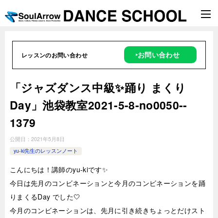
‣お問い合わせ
レッスンのお問い合わせ
「ジャズダンス中級✨踊り まくり
Day」池袋教室2021-5-8-no0050-­
1379
公開日：
2021年5月8日
yu-ki先生のレッスンノート
こんにちは！講師のyu-kiです✨
今日は先月のコンビネーションと今月のコンビネーションを踊
りまくるDay でした🤍
今月のコンビネーションは、先月に引き続きちょっとだけスト