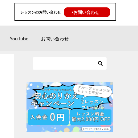
‣お問い合わせ
レッスンのお問い合わせ
YouTube
お問い合わせ