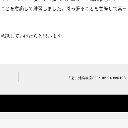
ることを意識して練習しました。引っ張ることを意識して真っ
を意識していけたらと思います。
「肩」池袋教室2026-06-04-no0108-