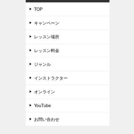
TOP
キャンペーン
レッスン場所
レッスン料金
ジャンル
インストラクター
オンライン
YouTube
お問い合わせ