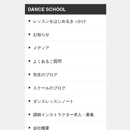
DANCE SCHOOL
レッスンをはじめるきっかけ
お知らせ
メディア
よくあるご質問
先生のブログ
スクールのブログ
ダンスレッスンノート
講師インストラクター求人・募集
会社概要