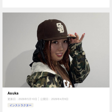
Asuka
更新日：
2026年5月10日
公開日：
2026年4月9日
インストラクター