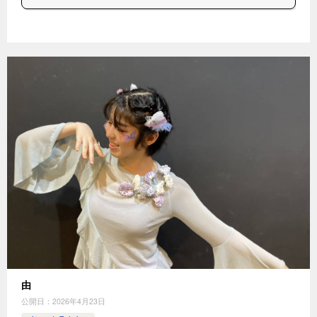
由
公開日：
2026年4月23日