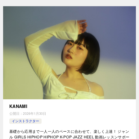
KANAMI
公開日：
2026年1月30日
インストラクター
基礎から応用まで一人一人のペースに合わせて、楽しく上達！ ジャン
ル GIRLS HIPHOP HIPHOP K-POP JAZZ HEEL 動画レッスンサポー