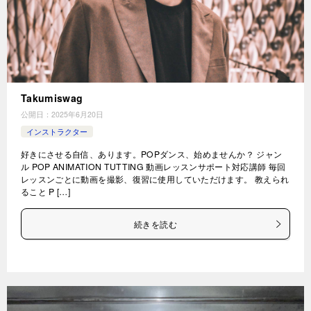
Takumiswag
公開日：
2025年6月20日
インストラクター
好きにさせる自信、あります。POPダンス、始めませんか？ ジャン
ル POP ANIMATION TUTTING 動画レッスンサポート対応講師 毎回
レッスンごとに動画を撮影、復習に使用していただけます。 教えられ
ること P […]
続きを読む