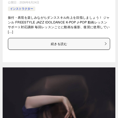
公開日：
2026年6月24日
インストラクター
振付・表現を楽しみながらダンススキル向上を目指しましょう！ ジャ
ンル FREESTYLE JAZZ IDOLDANCE K-POP J-POP 動画レッスン
サポート対応講師 毎回レッスンごとに動画を撮影、復習に使用してい
[…]
続きを読む