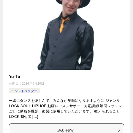
Yu-Ta
公開日：
2026年5月20日
インストラクター
一緒にダンスを楽しんで、みんなが笑顔になりますように ジャンル
LOCK SOUL HIPHOP 動画レッスンサポート対応講師 毎回レッスン
ごとに動画を撮影、復習に使用していただけます。 教えられること
LOCK 初心者 […]
続きを読む