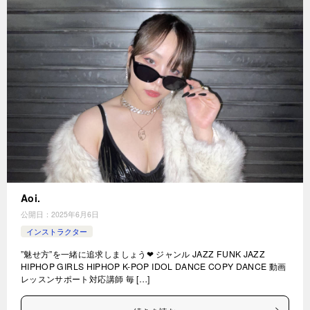
Aoi.
公開日：
2025年6月6日
インストラクター
”魅せ方”を一緒に追求しましょう❤︎ ジャンル JAZZ FUNK JAZZ
HIPHOP GIRLS HIPHOP K-POP IDOL DANCE COPY DANCE 動画
レッスンサポート対応講師 毎 […]