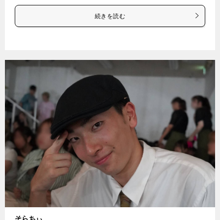
続きを読む
そらちぃ