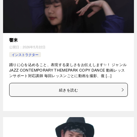
響来
公開日：
2026年5月22日
インストラクター
踊りに心を込めること、表現する楽しさをお伝えします✨！ ジャンル
JAZZ CONTEMPORARY THEMEPARK COPY DANCE 動画レッス
ンサポート対応講師 毎回レッスンごとに動画を撮影、復 […]
続きを読む