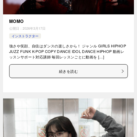
MOMO
公開日：
2026年3月17日
インストラクター
強さや笑顔、自信はダンスの楽しさから！ ジャンル GIRLS HIPHOP
JUZZ FUNK K-POP COPY DANCE IDOL DANCE HIPHOP 動画レ
ッスンサポート対応講師 毎回レッスンごとに動画を […]
続きを読む