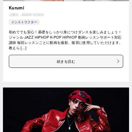
Kurumi
公開日：
2025年12月2日
インストラクター
初めてでも安心！基礎をしっかり身につけダンスを楽しみましょう！
ジャンル JAZZ HIPHOP K-POP HIPHOP 動画レッスンサポート対応
講師 毎回レッスンごとに動画を撮影、復習に使用していただけます。
教えら […]
続きを読む