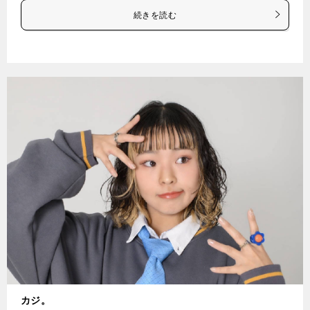
続きを読む
カジ。