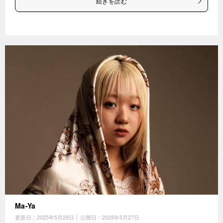
続きを読む
Ma-Ya
更新日：
2025年5月29日
公開日：
2025年5月27日