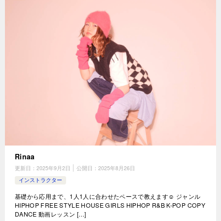
Rinaa
更新日：
2025年9月2日
公開日：
2025年8月26日
インストラクター
基礎から応用まで、1人1人に合わせたペースで教えます☺︎ ジャンル
HIPHOP FREE STYLE HOUSE GIRLS HIPHOP R&B K-POP COPY
DANCE 動画レッスン […]