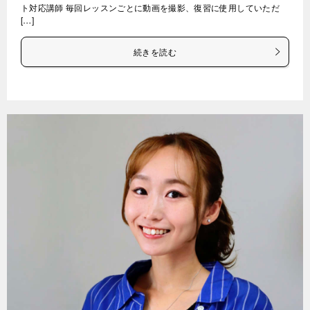
ト対応講師 毎回レッスンごとに動画を撮影、復習に使用していただ
[…]
続きを読む