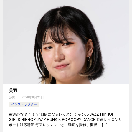
美羽
公開日：
2026年6月24日
インストラクター
毎週の“できた！”が自信になるレッスン ジャンル JAZZ HIPHOP
GIRLS HIPHOP JAZZ FUNK K-POP COPY DANCE 動画レッスンサ
ポート対応講師 毎回レッスンごとに動画を撮影、復習に […]