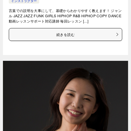
インストラクター
言葉での説明を大事にして、基礎からわかりやすく教えます！ ジャン
ル JAZZ JAZZ FUNK GIRLS HIPHOP R&B HIPHOP COPY DANCE
動画レッスンサポート対応講師 毎回レッスン […]
続きを読む