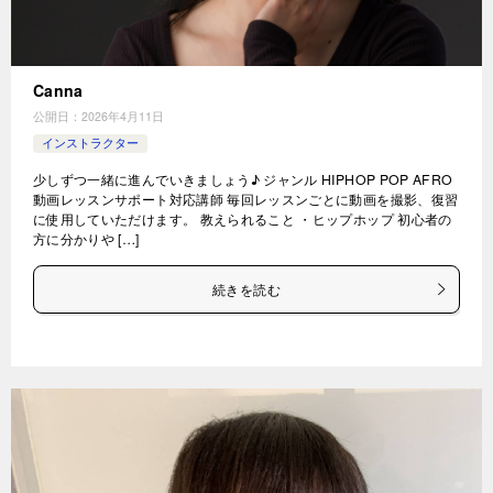
Canna
公開日：
2026年4月11日
インストラクター
少しずつ一緒に進んでいきましょう♪ ジャンル HIPHOP POP AFRO
動画レッスンサポート対応講師 毎回レッスンごとに動画を撮影、復習
に使用していただけます。 教えられること ・ヒップホップ 初心者の
方に分かりや […]
続きを読む