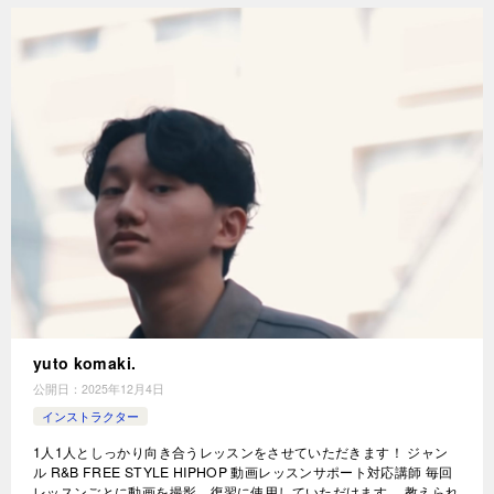
yuto komaki.
公開日：
2025年12月4日
インストラクター
1人1人としっかり向き合うレッスンをさせていただきます！ ジャン
ル R&B FREE STYLE HIPHOP 動画レッスンサポート対応講師 毎回
レッスンごとに動画を撮影、復習に使用していただけます。 教えられ