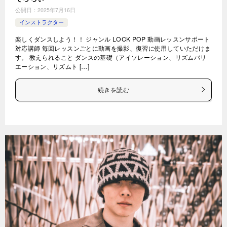
公開日：
2025年7月16日
インストラクター
楽しくダンスしよう！！ ジャンル LOCK POP 動画レッスンサポート
対応講師 毎回レッスンごとに動画を撮影、復習に使用していただけま
す。 教えられること ダンスの基礎（アイソレーション、リズムバリ
エーション、リズムト […]
続きを読む