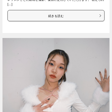
[…]
続きを読む