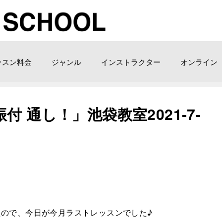
ッスン料金
ジャンル
インストラクター
オンライン
 通し！」池袋教室2021-7-
ので、今日が今月ラストレッスンでした♪