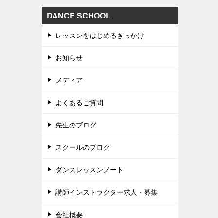
DANCE SCHOOL
レッスンをはじめるきっかけ
お知らせ
メディア
よくあるご質問
先生のブログ
スクールのブログ
ダンスレッスンノート
講師インストラクター求人・募集
会社概要