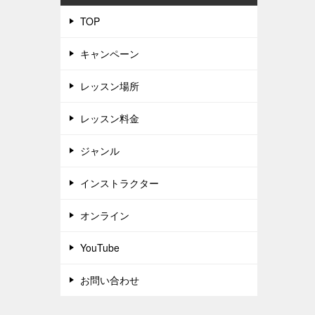
TOP
キャンペーン
レッスン場所
レッスン料金
ジャンル
インストラクター
オンライン
YouTube
お問い合わせ