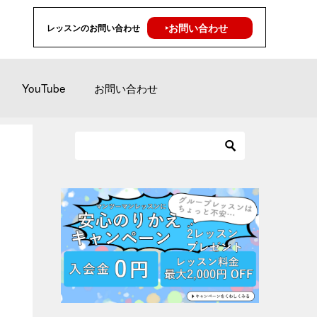
‣お問い合わせ
レッスンのお問い合わせ
YouTube
お問い合わせ