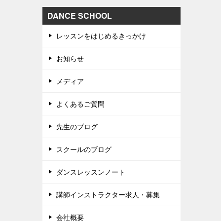
DANCE SCHOOL
レッスンをはじめるきっかけ
お知らせ
メディア
よくあるご質問
先生のブログ
スクールのブログ
ダンスレッスンノート
講師インストラクター求人・募集
会社概要