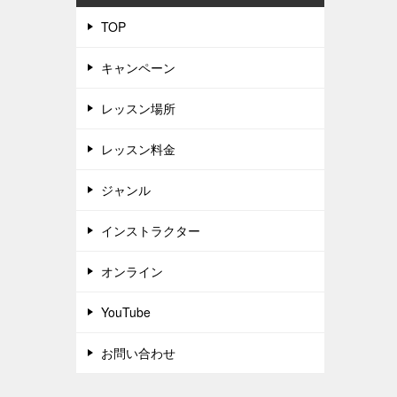
TOP
キャンペーン
レッスン場所
レッスン料金
ジャンル
インストラクター
オンライン
YouTube
お問い合わせ