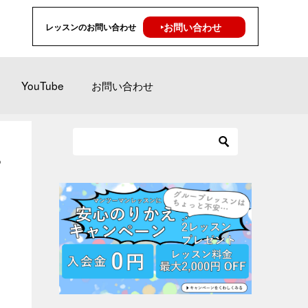
‣お問い合わせ
レッスンのお問い合わせ
YouTube
お問い合わせ
8