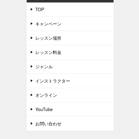
TOP
キャンペーン
レッスン場所
レッスン料金
ジャンル
インストラクター
オンライン
YouTube
お問い合わせ