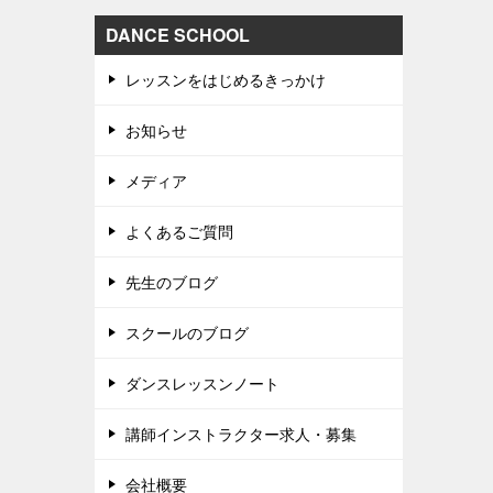
DANCE SCHOOL
レッスンをはじめるきっかけ
お知らせ
メディア
よくあるご質問
先生のブログ
スクールのブログ
ダンスレッスンノート
講師インストラクター求人・募集
会社概要