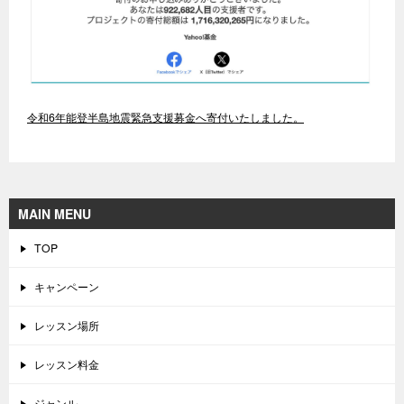
令和6年能登半島地震緊急支援募金へ寄付いたしました。
MAIN MENU
TOP
キャンペーン
レッスン場所
レッスン料金
ジャンル