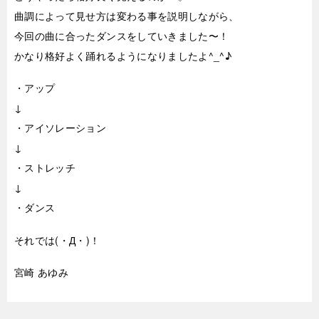
曲調によって見せ方は変わる事を説明しながら、
今回の曲に合ったダンスをしていきました〜！
かなり格好よく踊れるようになりましたよ^_^♪
・アップ
↓
・アイソレーション
↓
・ストレッチ
↓
・ダンス
それでは(・Д・)！
宮崎 あゆみ