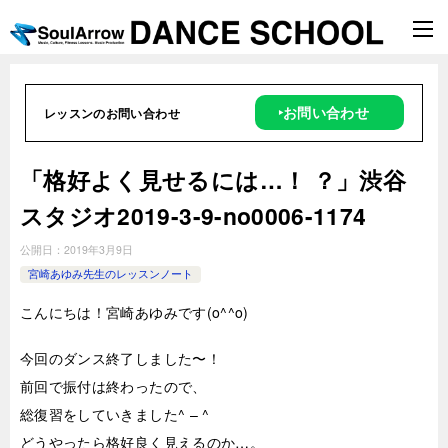
‣お問い合わせ
レッスンのお問い合わせ
「格好よく見せるには…！ ？」渋谷
スタジオ2019-3-9-no0006-1174
公開日：
2019年3月9日
宮崎あゆみ先生のレッスンノート
こんにちは！宮崎あゆみです(o^^o)
今回のダンス終了しました〜！
前回で振付は終わったので、
総復習をしていきました^ – ^
どうやったら格好良く見えるのか…。