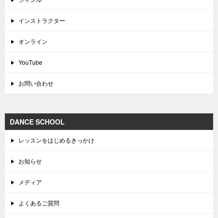
インストラクター
オンライン
YouTube
お問い合わせ
DANCE SCHOOL
レッスンをはじめるきっかけ
お知らせ
メディア
よくあるご質問