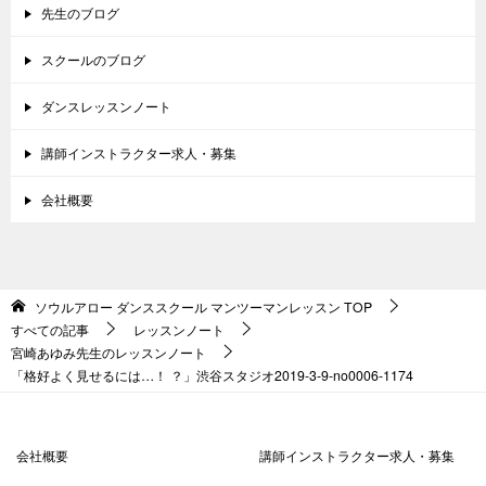
先生のブログ
スクールのブログ
ダンスレッスンノート
講師インストラクター求人・募集
会社概要
ソウルアロー ダンススクール マンツーマンレッスン
TOP
すべての記事
レッスンノート
宮崎あゆみ先生のレッスンノート
「格好よく見せるには…！ ？」渋谷スタジオ2019-3-9-no0006-1174
会社概要
講師インストラクター求人・募集