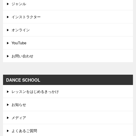
ジャンル
インストラクター
オンライン
YouTube
お問い合わせ
DANCE SCHOOL
レッスンをはじめるきっかけ
お知らせ
メディア
よくあるご質問