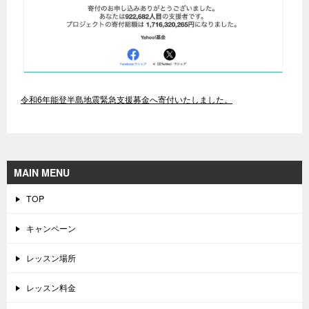
令和6年能登半島地震緊急支援募金へ寄付いたしました。
MAIN MENU
TOP
キャンペーン
レッスン場所
レッスン料金