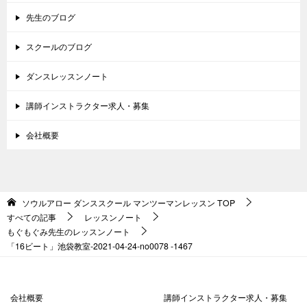
先生のブログ
スクールのブログ
ダンスレッスンノート
講師インストラクター求人・募集
会社概要
ソウルアロー ダンススクール マンツーマンレッスン
TOP
すべての記事
レッスンノート
もぐもぐみ先生のレッスンノート
「16ビート」池袋教室-2021-04-24-no0078 -1467
会社概要
講師インストラクター求人・募集