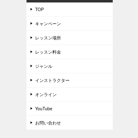
TOP
キャンペーン
レッスン場所
レッスン料金
ジャンル
インストラクター
オンライン
YouTube
お問い合わせ