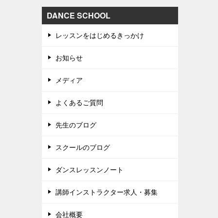
DANCE SCHOOL
レッスンをはじめるきっかけ
お知らせ
メディア
よくあるご質問
先生のブログ
スクールのブログ
ダンスレッスンノート
講師インストラクター求人・募集
会社概要