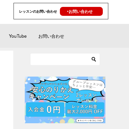
‣お問い合わせ
レッスンのお問い合わせ
YouTube
お問い合わせ