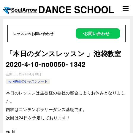
‣お問い合わせ
レッスンのお問い合わせ
­「本日のダンスレッスン 」池袋教室
2020-4-10-­no0050- 1342
公開日：
2021年4月10日
yu-ki先生のレッスンノート
本日のレッスンは生徒様の会社の都合によりお休みとなりまし
た。
内容はコンテンポラリーダンス基礎です。
次回は24日を予定しております！
yu-ki