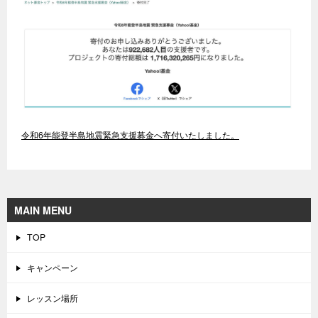
令和6年能登半島地震緊急支援募金へ寄付いたしました。
MAIN MENU
TOP
キャンペーン
レッスン場所