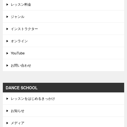
レッスン料金
ジャンル
インストラクター
オンライン
YouTube
お問い合わせ
DANCE SCHOOL
レッスンをはじめるきっかけ
お知らせ
メディア