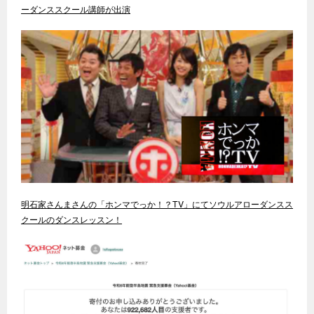
ーダンススクール講師が出演
明石家さんまさんの「ホンマでっか！？TV」にてソウルアローダンスス
クールのダンスレッスン！