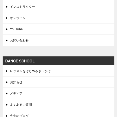
インストラクター
オンライン
YouTube
お問い合わせ
DANCE SCHOOL
レッスンをはじめるきっかけ
お知らせ
メディア
よくあるご質問
先生のブログ