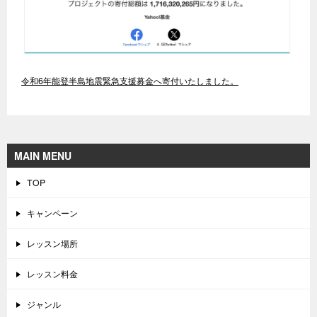
令和6年能登半島地震緊急支援募金へ寄付いたしました。
MAIN MENU
TOP
キャンペーン
レッスン場所
レッスン料金
ジャンル