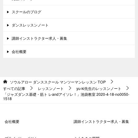
スクールのブログ
ダンスレッスンノート
講師インストラクター求人・募集
会社概要
ソウルアロー ダンススクール マンツーマンレッスン
TOP
すべての記事
レッスンノート
yu-ki先生のレッスンノート
「ジャズダンス基礎・筋ト レandアイソレ！」池袋教室 2020-4-18-­no0050-
1518
会社概要
講師インストラクター求人・募集