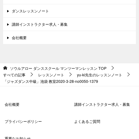
ダンスレッスンノート
講師インストラクター求人・募集
会社概要
ソウルアロー ダンススクール マンツーマンレッスン
TOP
すべての記事
レッスンノート
yu-ki先生のレッスンノート
「ジャズダンス中級」池袋 教室2020-3-28-no0050-­1379
会社概要
講師インストラクター求人・募集
プライバシーポリシー
よくあるご質問
重要なお知らせ