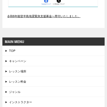
令和6年能登半島地震緊急支援募金へ寄付いたしました。
MAIN MENU
TOP
キャンペーン
レッスン場所
レッスン料金
ジャンル
インストラクター