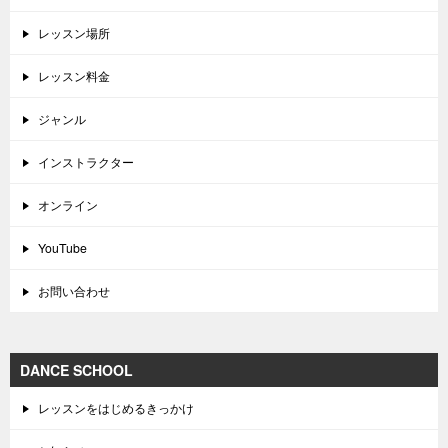
レッスン場所
レッスン料金
ジャンル
インストラクター
オンライン
YouTube
お問い合わせ
DANCE SCHOOL
レッスンをはじめるきっかけ