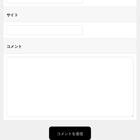
サイト
コメント