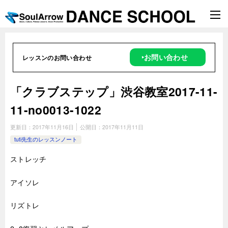
‣お問い合わせ
レッスンのお問い合わせ
「クラブステップ」渋谷教室2017-11-
11-no0013-1022
更新日：
2017年11月16日
公開日：
2017年11月11日
tuti先生のレッスンノート
ストレッチ
アイソレ
リズトレ