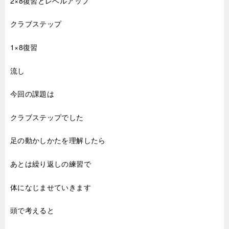
2×8復習とレベルアップ
クラブステップ
1×8復習
流し
今回の課題は
クラブステップでした
足の動かしかたを理解したら
あとは繰り返しの練習で
体になじませていきます
頭で考えると