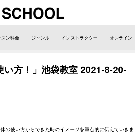
ッスン料金
ジャンル
インストラクター
オンライン
！」池袋教室 2021-8-20-
の体の使い方からできた時のイメージを重点的に伝えていきま