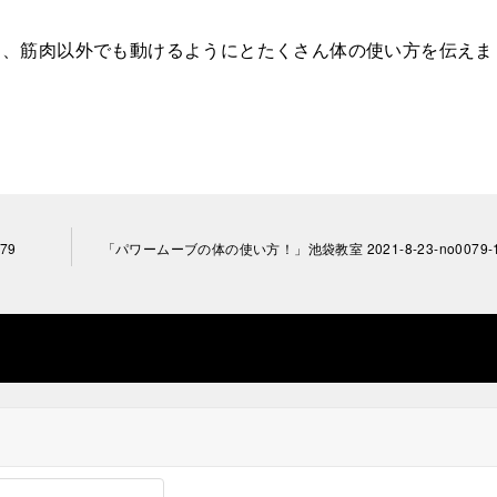
ら、筋肉以外でも動けるようにとたくさん体の使い方を伝えま
79
「パワームーブの体の使い方！」池袋教室 2021-8-23-no0079-1