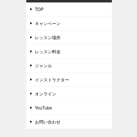
TOP
キャンペーン
レッスン場所
レッスン料金
ジャンル
インストラクター
オンライン
YouTube
お問い合わせ