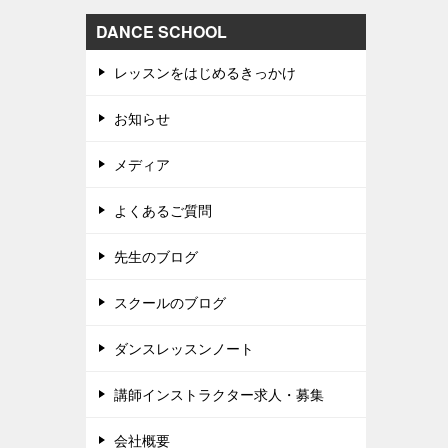
DANCE SCHOOL
レッスンをはじめるきっかけ
お知らせ
メディア
よくあるご質問
先生のブログ
スクールのブログ
ダンスレッスンノート
講師インストラクター求人・募集
会社概要