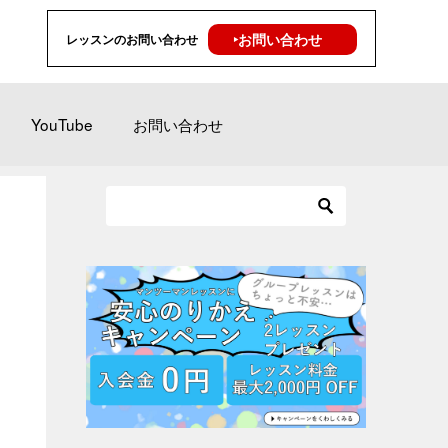
‣お問い合わせ
レッスンのお問い合わせ
YouTube
お問い合わせ