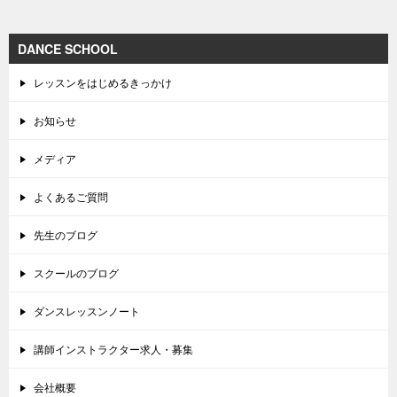
DANCE SCHOOL
レッスンをはじめるきっかけ
お知らせ
メディア
よくあるご質問
先生のブログ
スクールのブログ
ダンスレッスンノート
講師インストラクター求人・募集
会社概要