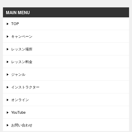
MAIN MENU
TOP
キャンペーン
レッスン場所
レッスン料金
ジャンル
インストラクター
オンライン
YouTube
お問い合わせ