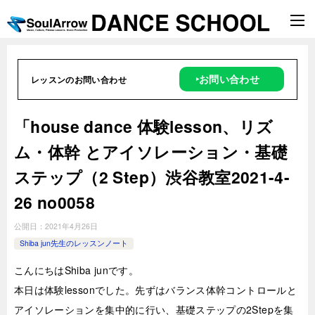
‣お問い合わせ
レッスンのお問い合わせ
「house dance 体験lesson、リズ
ム・体幹 とアイソレーション・基礎
ステップ（2 Step）渋谷教室2021-4-
26 no0058
公開日：
2021年4月26日
Shiba jun先生のレッスンノート
こんにちはShiba junです。
本日は体験lessonでした。先ずはバランス体幹コントロールと
アイソレーションを集中的に行い、基礎ステップの2Stepを集