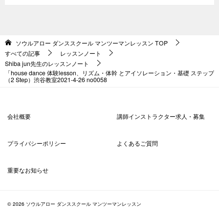
ソウルアロー ダンススクール マンツーマンレッスン
TOP
すべての記事
レッスンノート
Shiba jun先生のレッスンノート
「house dance 体験lesson、リズム・体幹 とアイソレーション・基礎 ステップ
（2 Step）渋谷教室2021-4-26 no0058
会社概要
講師インストラクター求人・募集
プライバシーポリシー
よくあるご質問
重要なお知らせ
© 2026 ソウルアロー ダンススクール マンツーマンレッスン