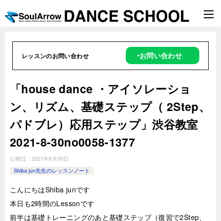
‣お問い合わせ
レッスンのお問い合わせ
「house dance ・アイソレーショ
ン、リズム、基礎ステップ（ 2Step、
パドブレ）応用ステップ」渋谷教室
2021-8-30no0058-1377
公開日：
2021年8月30日
Shiba jun先生のレッスンノート
こんにちはShiba junです
本日も2時間のLessonです
前半は基礎トレーニングのあと基礎ステップ（復習で2Step、