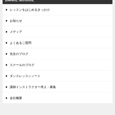
レッスンをはじめるきっかけ
お知らせ
メディア
よくあるご質問
先生のブログ
スクールのブログ
ダンスレッスンノート
講師インストラクター求人・募集
会社概要