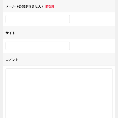
ョ
メール（公開されません）
必須
ン
サイト
コメント