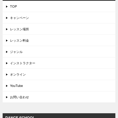
TOP
キャンペーン
レッスン場所
レッスン料金
ジャンル
インストラクター
オンライン
YouTube
お問い合わせ
DANCE SCHOOL