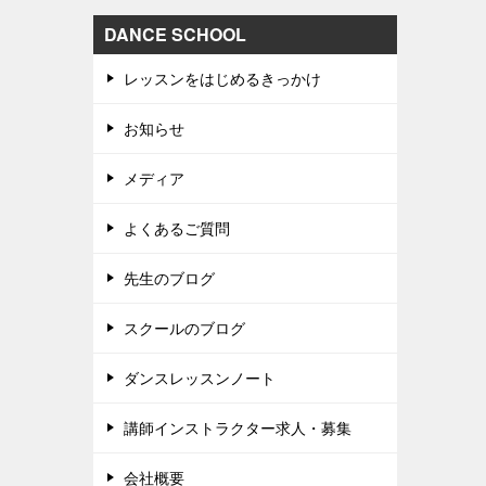
DANCE SCHOOL
レッスンをはじめるきっかけ
お知らせ
メディア
よくあるご質問
先生のブログ
スクールのブログ
ダンスレッスンノート
講師インストラクター求人・募集
会社概要