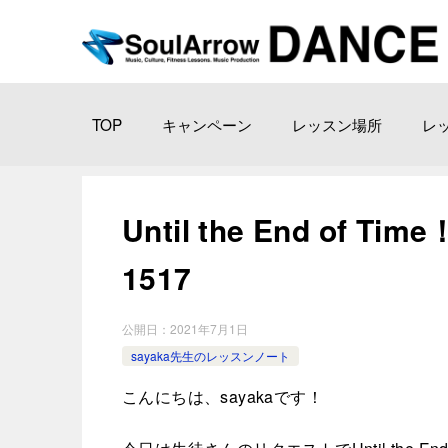
TOP
キャンペーン
レッスン場所
レ
Until the End of Ti
1517
公開日：
2021年7月1日
sayaka先生のレッスンノート
こんにちは、sayakaです！