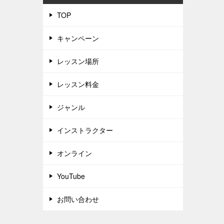
TOP
キャンペーン
レッスン場所
レッスン料金
ジャンル
インストラクター
オンライン
YouTube
お問い合わせ