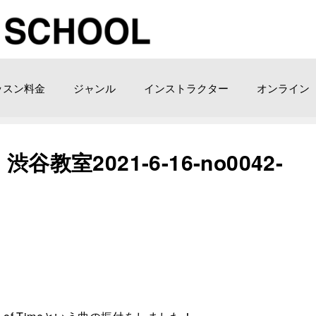
ッスン料金
ジャンル
インストラクター
オンライン
me！渋谷教室2021-6-16-no0042-