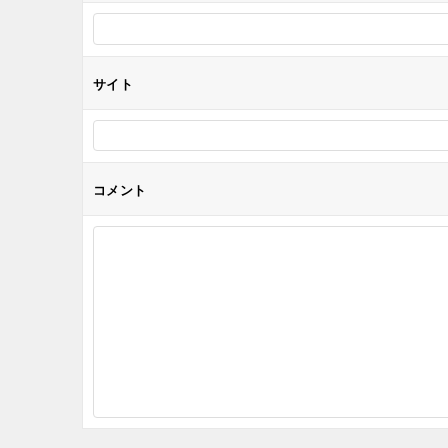
ン
サイト
コメント