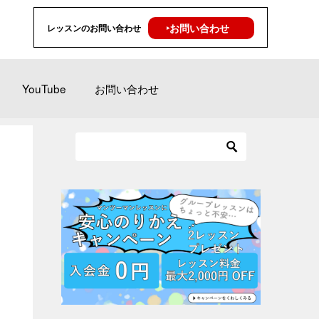
‣お問い合わせ
レッスンのお問い合わせ
YouTube
お問い合わせ