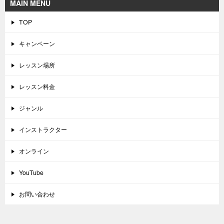
MAIN MENU
TOP
キャンペーン
レッスン場所
レッスン料金
ジャンル
インストラクター
オンライン
YouTube
お問い合わせ