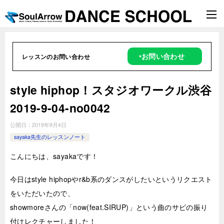
‣お問い合わせ
レッスンのお問い合わせ
style hiphop！スタジオワークル渋谷
2019-9-04-no0042
公開日：
2019年9月4日
sayaka先生のレッスンノート
こんにちは、sayakaです！
今日はstyle hiphopやr&b系のダンスがしたいというリクエスト
をいただいたので、
showmoreさんの「now(feat.SIRUP)」という曲のサビの振り
付けレクチャーしました！