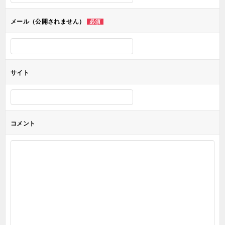
ョ
メール（公開されません）
必須
ン
サイト
コメント