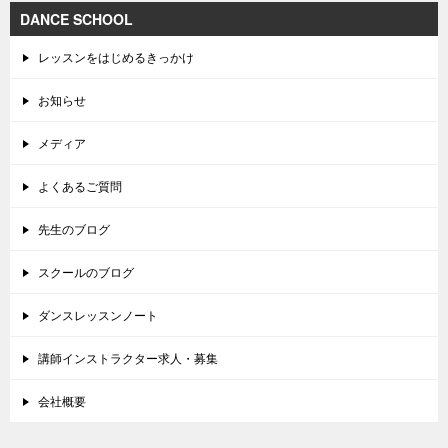
DANCE SCHOOL
レッスンをはじめるきっかけ
お知らせ
メディア
よくあるご質問
先生のブログ
スクールのブログ
ダンスレッスンノート
講師インストラクター求人・募集
会社概要