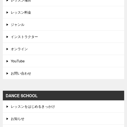
レッスン料金
ジャンル
インストラクター
オンライン
YouTube
お問い合わせ
DANCE SCHOOL
レッスンをはじめるきっかけ
お知らせ