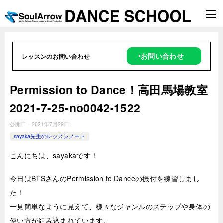
‣お問い合わせ
レッスンのお問い合わせ
Permission to Dance！高田馬場教室
2021-7-25-no0042-1522
公開日：
2021年7月29日
sayaka先生のレッスンノート
こんにちは、sayakaです！
今日はBTSさんのPermission to Danceの振付を練習しまし
た！
一見簡単なように見えて、様々なジャンルのステップや身体の
使い方が組み込まれています。