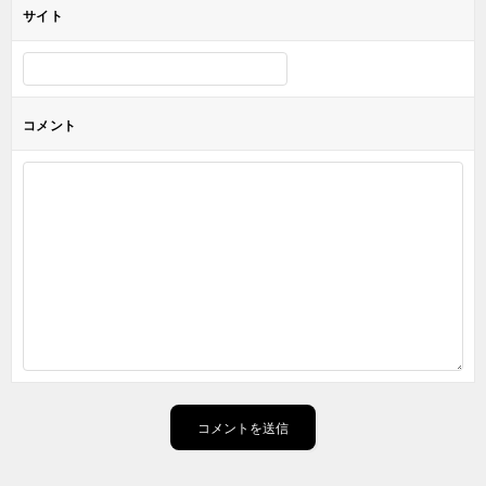
サイト
コメント