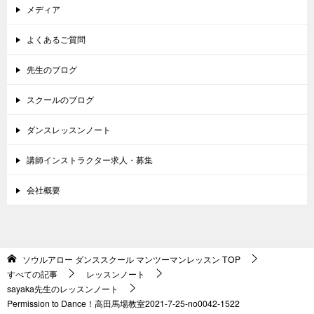
メディア
よくあるご質問
先生のブログ
スクールのブログ
ダンスレッスンノート
講師インストラクター求人・募集
会社概要
ソウルアロー ダンススクール マンツーマンレッスン
TOP
すべての記事
レッスンノート
sayaka先生のレッスンノート
Permission to Dance！高田馬場教室2021-7-25-no0042-1522