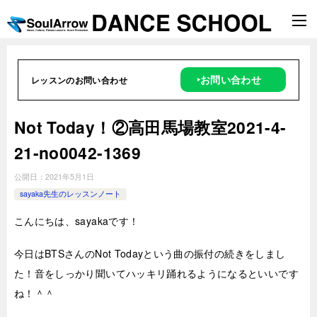
‣お問い合わせ
レッスンのお問い合わせ
Not Today！②高田馬場教室2021-4-
21-no0042-1369
公開日：
2021年5月1日
sayaka先生のレッスンノート
こんにちは、sayakaです！
今日はBTSさんのNot Todayという曲の振付の続きをしまし
た！音をしっかり聞いてハッキリ踊れるようになるといいです
ね！＾＾