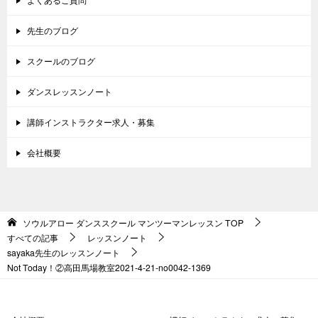
先生のブログ
スクールのブログ
ダンスレッスンノート
講師インストラクター求人・募集
会社概要
ソウルアロー ダンススクール マンツーマンレッスン
TOP
すべての記事
レッスンノート
sayaka先生のレッスンノート
Not Today！②高田馬場教室2021-4-21-no0042-1369