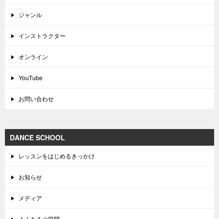
ジャンル
インストラクター
オンライン
YouTube
お問い合わせ
DANCE SCHOOL
レッスンをはじめるきっかけ
お知らせ
メディア
よくあるご質問