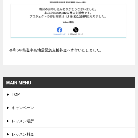
令和6年能登半島地震緊急支援募金へ寄付いたしました。
MAIN MENU
TOP
キャンペーン
レッスン場所
レッスン料金