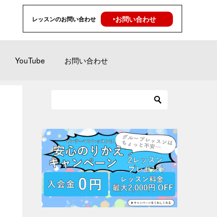
‣お問い合わせ
レッスンのお問い合わせ
YouTube
お問い合わせ