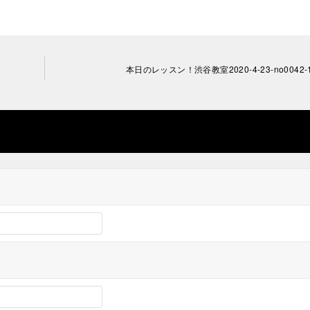
本日のレッスン！渋谷教室2020-4-23-no0042-1