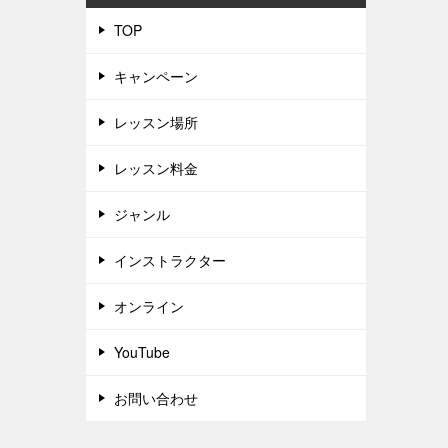
TOP
キャンペーン
レッスン場所
レッスン料金
ジャンル
インストラクター
オンライン
YouTube
お問い合わせ