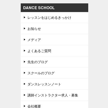
DANCE SCHOOL
レッスンをはじめるきっかけ
お知らせ
メディア
よくあるご質問
先生のブログ
スクールのブログ
ダンスレッスンノート
講師インストラクター求人・募集
会社概要