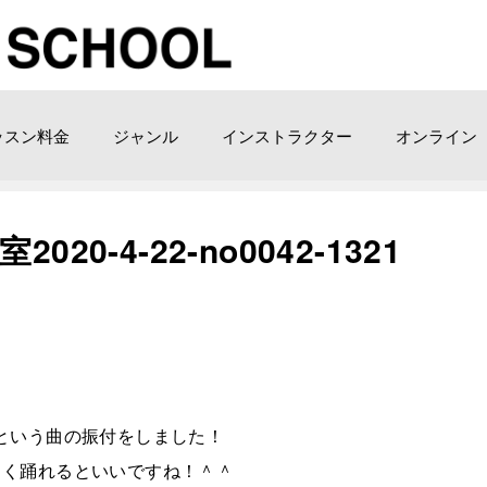
ッスン料金
ジャンル
インストラクター
オンライン
2020-4-22-no0042-1321
onという曲の振付をしました！
しく踊れるといいですね！＾＾