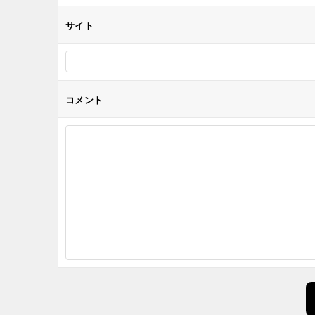
サイト
コメント