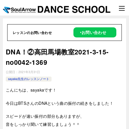
‣お問い合わせ
レッスンのお問い合わせ
DNA！②高田馬場教室2021-3-15-
no0042-1369
公開日：
2021年3月31日
sayaka先生のレッスンノート
こんにちは、sayakaです！
今日はBTSさんのDNAという曲の振付の続きをしました！
スピードが速い振付の部分もありますが、
音をしっかり聞いて練習しましょう＾＾