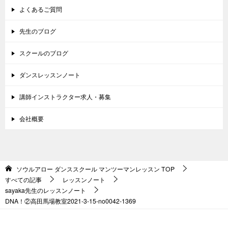
よくあるご質問
先生のブログ
スクールのブログ
ダンスレッスンノート
講師インストラクター求人・募集
会社概要
ソウルアロー ダンススクール マンツーマンレッスン
TOP
すべての記事
レッスンノート
sayaka先生のレッスンノート
DNA！②高田馬場教室2021-3-15-no0042-1369