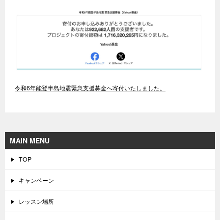
令和6年能登半島地震緊急支援募金へ寄付いたしました。
MAIN MENU
TOP
キャンペーン
レッスン場所