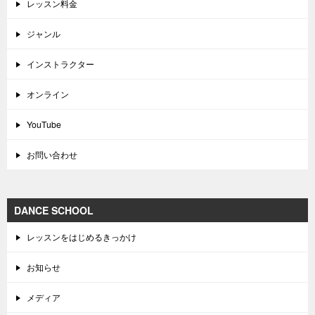
レッスン料金
ジャンル
インストラクター
オンライン
YouTube
お問い合わせ
DANCE SCHOOL
レッスンをはじめるきっかけ
お知らせ
メディア