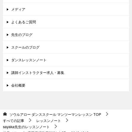
メディア
よくあるご質問
先生のブログ
スクールのブログ
ダンスレッスンノート
講師インストラクター求人・募集
会社概要
ソウルアロー ダンススクール マンツーマンレッスン
TOP
すべての記事
レッスンノート
sayaka先生のレッスンノート