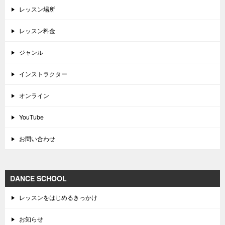
レッスン場所
レッスン料金
ジャンル
インストラクター
オンライン
YouTube
お問い合わせ
DANCE SCHOOL
レッスンをはじめるきっかけ
お知らせ