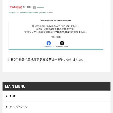
令和6年能登半島地震緊急支援募金へ寄付いたしました。
MAIN MENU
TOP
キャンペーン