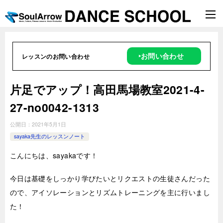
‣お問い合わせ
レッスンのお問い合わせ
片足でアップ！高田馬場教室2021-4-
27-no0042-1313
公開日：
2021年5月1日
sayaka先生のレッスンノート
こんにちは、sayakaです！
今日は基礎をしっかり学びたいとリクエストの生徒さんだった
ので、アイソレーションとリズムトレーニングを主に行いまし
た！