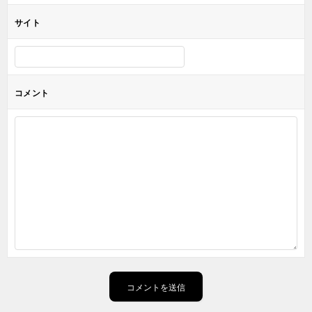
サイト
コメント