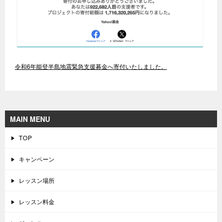
令和6年能登半島地震緊急支援募金へ寄付いたしました。
MAIN MENU
TOP
キャンペーン
レッスン場所
レッスン料金