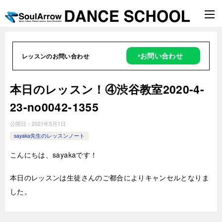
‣お問い合わせ
レッスンのお問い合わせ
本日のレッスン！④渋谷教室2020-4-
23-no0042-1355
公開日：
2021年5月1日
sayaka先生のレッスンノート
こんにちは、sayakaです！
本日のレッスンは生徒さんのご都合によりキャンセルとなりま
した。