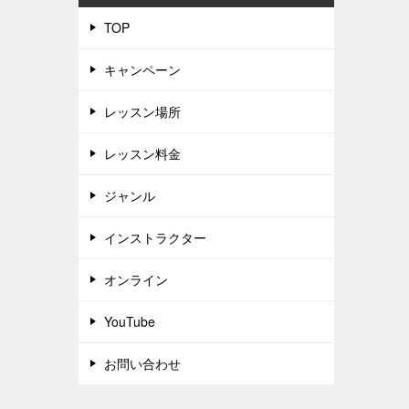
TOP
キャンペーン
レッスン場所
レッスン料金
ジャンル
インストラクター
オンライン
YouTube
お問い合わせ