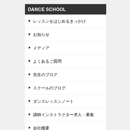
DANCE SCHOOL
レッスンをはじめるきっかけ
お知らせ
メディア
よくあるご質問
先生のブログ
スクールのブログ
ダンスレッスンノート
講師インストラクター求人・募集
会社概要