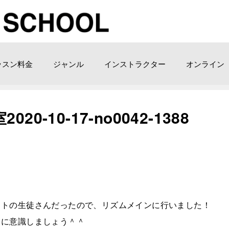
ッスン料金
ジャンル
インストラクター
オンライン
-10-17-no0042-1388
ストの生徒さんだったので、リズムメインに行いました！
うに意識しましょう＾＾