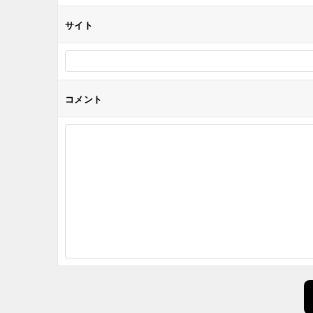
サイト
コメント