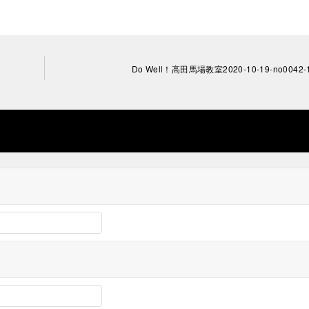
Do Well！高田馬場教室2020-10-19-no0042-