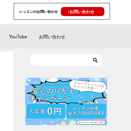
‣お問い合わせ
レッスンのお問い合わせ
YouTube
お問い合わせ