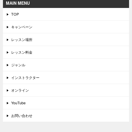
MAIN MENU
TOP
キャンペーン
レッスン場所
レッスン料金
ジャンル
インストラクター
オンライン
YouTube
お問い合わせ