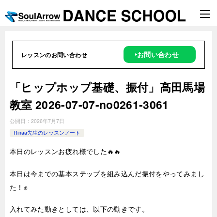
‣お問い合わせ
レッスンのお問い合わせ
「ヒップホップ基礎、振付」高田馬場
教室 2026-07-07-no0261-3061
公開日：
2026年7月7日
Rinaa先生のレッスンノート
本日のレッスンお疲れ様でした🔥🔥
本日は今までの基本ステップを組み込んだ振付をやってみまし
た！✊
入れてみた動きとしては、以下の動きです。