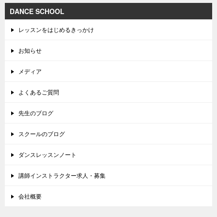
DANCE SCHOOL
レッスンをはじめるきっかけ
お知らせ
メディア
よくあるご質問
先生のブログ
スクールのブログ
ダンスレッスンノート
講師インストラクター求人・募集
会社概要