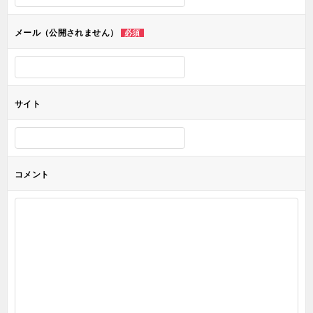
ョ
メール（公開されません）
必須
ン
サイト
コメント