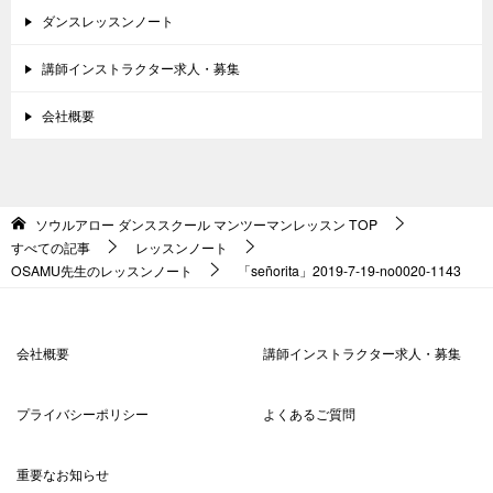
ダンスレッスンノート
講師インストラクター求人・募集
会社概要
ソウルアロー ダンススクール マンツーマンレッスン
TOP
すべての記事
レッスンノート
OSAMU先生のレッスンノート
「señorita」2019-7-19-no0020-1143
会社概要
講師インストラクター求人・募集
プライバシーポリシー
よくあるご質問
重要なお知らせ