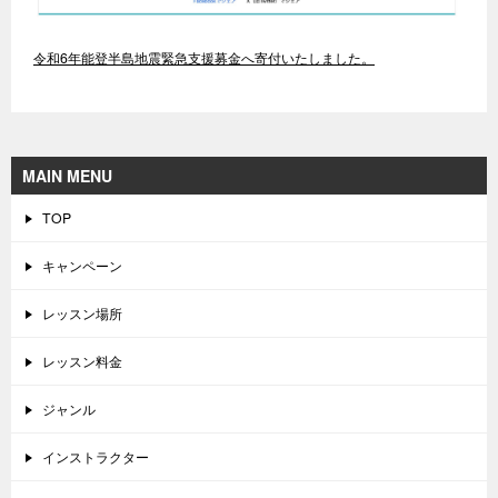
令和6年能登半島地震緊急支援募金へ寄付いたしました。
MAIN MENU
TOP
キャンペーン
レッスン場所
レッスン料金
ジャンル
インストラクター