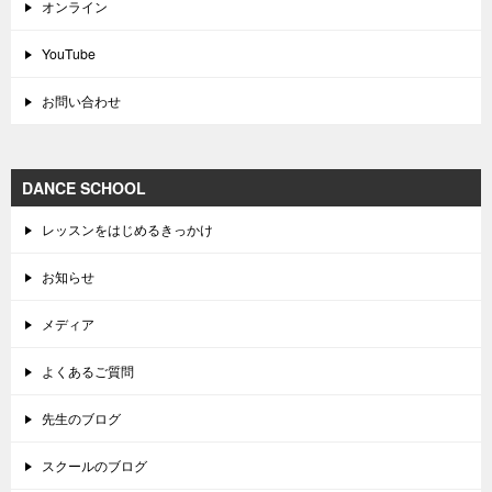
オンライン
YouTube
お問い合わせ
DANCE SCHOOL
レッスンをはじめるきっかけ
お知らせ
メディア
よくあるご質問
先生のブログ
スクールのブログ