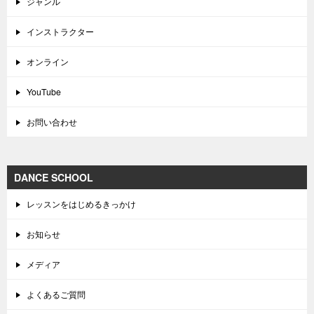
ジャンル
インストラクター
オンライン
YouTube
お問い合わせ
DANCE SCHOOL
レッスンをはじめるきっかけ
お知らせ
メディア
よくあるご質問