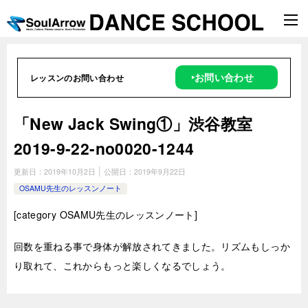
‣お問い合わせ
レッスンのお問い合わせ
「New Jack Swing①」渋谷教室
2019-9-22-no0020-1244
更新日：
2019年10月2日
公開日：
2019年9月22日
OSAMU先生のレッスンノート
[
category OSAMU
先生のレッスンノート]
回数を重ねる事で身体が解放されてきました。リズムもしっか
り取れて、これからもっと楽しくなるでしょう。