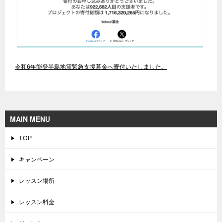
令和6年能登半島地震緊急支援募金へ寄付いたしました。
MAIN MENU
TOP
キャンペーン
レッスン場所
レッスン料金