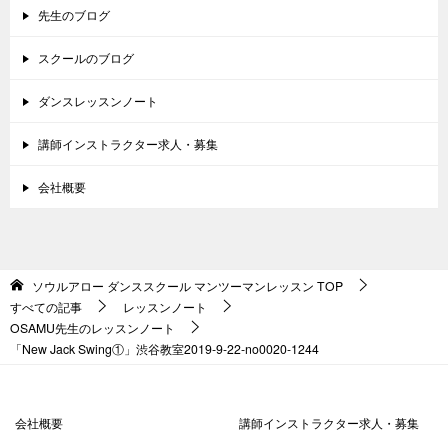
先生のブログ
スクールのブログ
ダンスレッスンノート
講師インストラクター求人・募集
会社概要
ソウルアロー ダンススクール マンツーマンレッスン
TOP
すべての記事
レッスンノート
OSAMU先生のレッスンノート
「New Jack Swing①」渋谷教室2019-9-22-no0020-1244
会社概要
講師インストラクター求人・募集