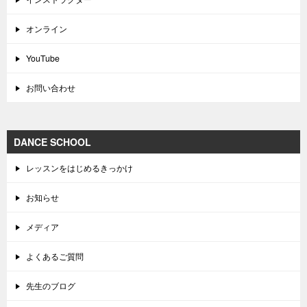
オンライン
YouTube
お問い合わせ
DANCE SCHOOL
レッスンをはじめるきっかけ
お知らせ
メディア
よくあるご質問
先生のブログ