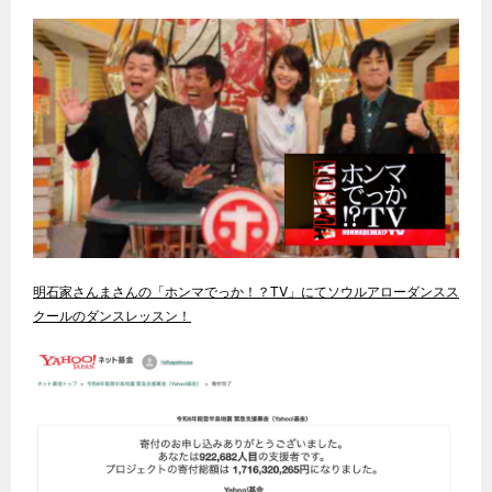
明石家さんまさんの「ホンマでっか！？TV」にてソウルアローダンスス
クールのダンスレッスン！