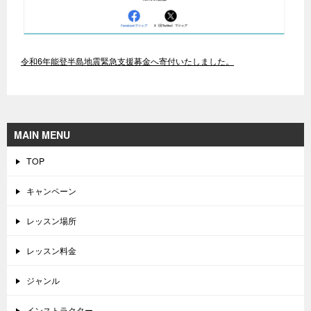
令和6年能登半島地震緊急支援募金へ寄付いたしました。
MAIN MENU
TOP
キャンペーン
レッスン場所
レッスン料金
ジャンル
インストラクター