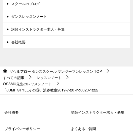
スクールのブログ
ダンスレッスンノート
講師インストラクター求人・募集
会社概要
ソウルアロー ダンススクール マンツーマンレッスン
TOP
すべての記事
レッスンノート
OSAMU先生のレッスンノート
「JUMP STYLEその⑥」渋谷教室2019-7-20 -no0020-1222
会社概要
講師インストラクター求人・募集
プライバシーポリシー
よくあるご質問