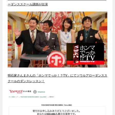
ーダンススクール講師が出演
明石家さんまさんの「ホンマでっか！？TV」にてソウルアローダンスス
クールのダンスレッスン！