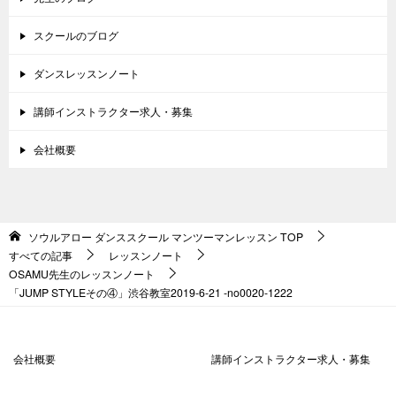
スクールのブログ
ダンスレッスンノート
講師インストラクター求人・募集
会社概要
ソウルアロー ダンススクール マンツーマンレッスン
TOP
すべての記事
レッスンノート
OSAMU先生のレッスンノート
「JUMP STYLEその④」渋谷教室2019-6-21 -no0020-1222
会社概要
講師インストラクター求人・募集