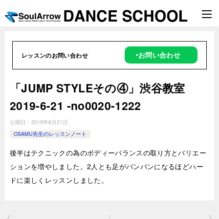
‣お問い合わせ
レッスンのお問い合わせ
「JUMP STYLEその④」渋谷教室
2019-6-21 -no0020-1222
公開日：
2019年6月21日
OSAMU先生のレッスンノート
後半はテクニックの為のボディーバランスの取り方とバリエー
ションを増やしました。2人とも足がパンパンになるほどハー
ドに楽しくレッスンしました。