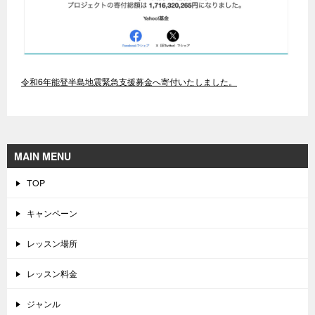
令和6年能登半島地震緊急支援募金へ寄付いたしました。
MAIN MENU
TOP
キャンペーン
レッスン場所
レッスン料金
ジャンル