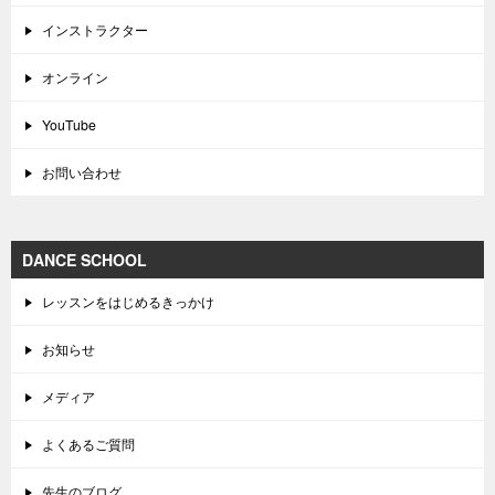
インストラクター
オンライン
YouTube
お問い合わせ
DANCE SCHOOL
レッスンをはじめるきっかけ
お知らせ
メディア
よくあるご質問
先生のブログ