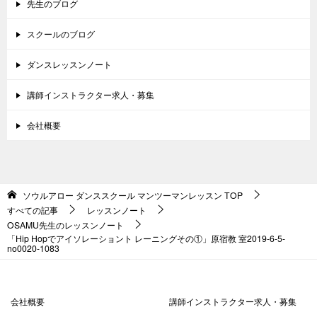
先生のブログ
スクールのブログ
ダンスレッスンノート
講師インストラクター求人・募集
会社概要
ソウルアロー ダンススクール マンツーマンレッスン
TOP
すべての記事
レッスンノート
OSAMU先生のレッスンノート
「Hip Hopでアイソレーショント レーニングその①」原宿教 室2019-6-5-
no0020-1083
会社概要
講師インストラクター求人・募集