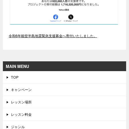
令和6年能登半島地震緊急支援募金へ寄付いたしました。
MAIN MENU
TOP
キャンペーン
レッスン場所
レッスン料金
ジャンル