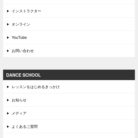
インストラクター
オンライン
YouTube
お問い合わせ
DANCE SCHOOL
レッスンをはじめるきっかけ
お知らせ
メディア
よくあるご質問