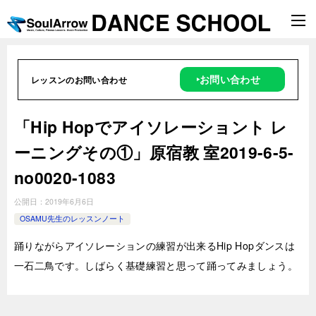
‣お問い合わせ
レッスンのお問い合わせ
「Hip Hopでアイソレーショント レ
ーニングその①」原宿教 室2019-6-5-
no0020-1083
公開日：
2019年6月6日
OSAMU先生のレッスンノート
踊りながらアイソレーションの練習が出来るHip Hopダンスは
一石二鳥です。しばらく基礎練習と思って踊ってみましょう。