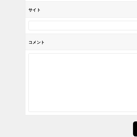
サイト
コメント