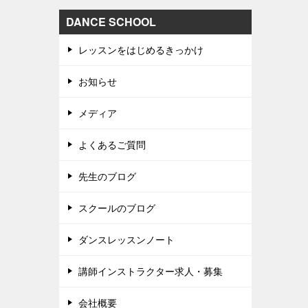
DANCE SCHOOL
レッスンをはじめるきっかけ
お知らせ
メディア
よくあるご質問
先生のブログ
スクールのブログ
ダンスレッスンノート
講師インストラクター求人・募集
会社概要