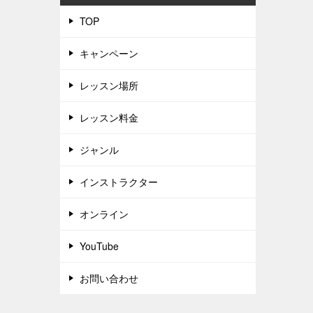
TOP
キャンペーン
レッスン場所
レッスン料金
ジャンル
インストラクター
オンライン
YouTube
お問い合わせ