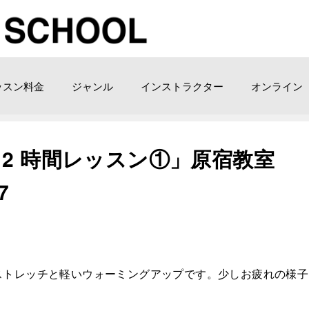
ッスン料金
ジャンル
インストラクター
オンライン
2 時間レッスン①」原宿教室
7
ストレッチと軽いウォーミングアップです。少しお疲れの様子