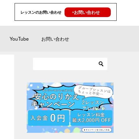
‣お問い合わせ
レッスンのお問い合わせ
YouTube
お問い合わせ