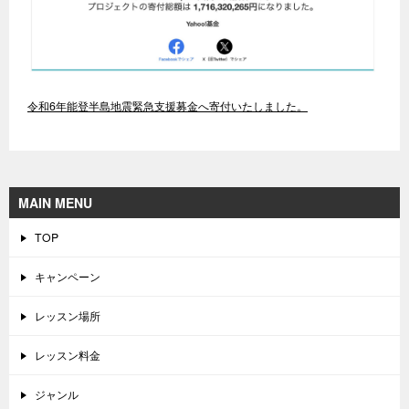
令和6年能登半島地震緊急支援募金へ寄付いたしました。
MAIN MENU
TOP
キャンペーン
レッスン場所
レッスン料金
ジャンル