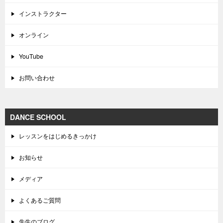
インストラクター
オンライン
YouTube
お問い合わせ
DANCE SCHOOL
レッスンをはじめるきっかけ
お知らせ
メディア
よくあるご質問
先生のブログ