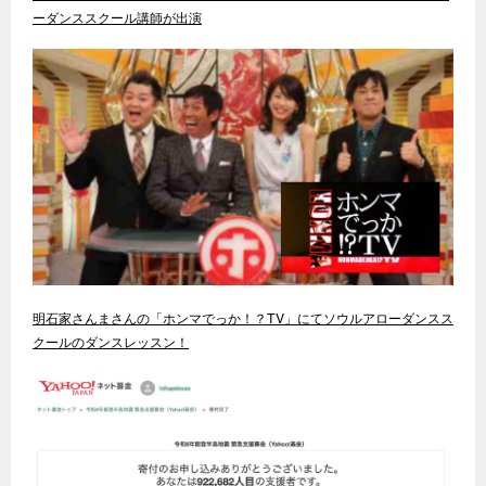
ーダンススクール講師が出演
明石家さんまさんの「ホンマでっか！？TV」にてソウルアローダンスス
クールのダンスレッスン！