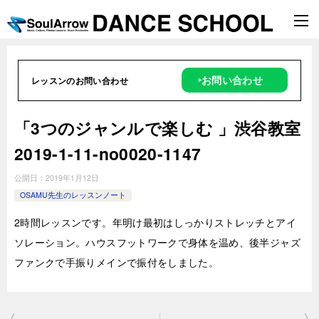
‣お問い合わせ
レッスンのお問い合わせ
「3つのジャンルで楽しむ 」渋谷教室
2019-1-11-no0020-1147
公開日：
2019年1月12日
OSAMU先生のレッスンノート
2時間レッスンです。年明け最初はしっかりストレッチとアイ
ソレーション。ハウスフットワークで身体を温め、後半ジャズ
ファンクで手振りメインで振付をしました。