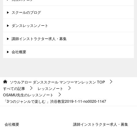
スクールのブログ
ダンスレッスンノート
講師インストラクター求人・募集
会社概要
ソウルアロー ダンススクール マンツーマンレッスン
TOP
すべての記事
レッスンノート
OSAMU先生のレッスンノート
「3つのジャンルで楽しむ 」渋谷教室2019-1-11-no0020-1147
会社概要
講師インストラクター求人・募集