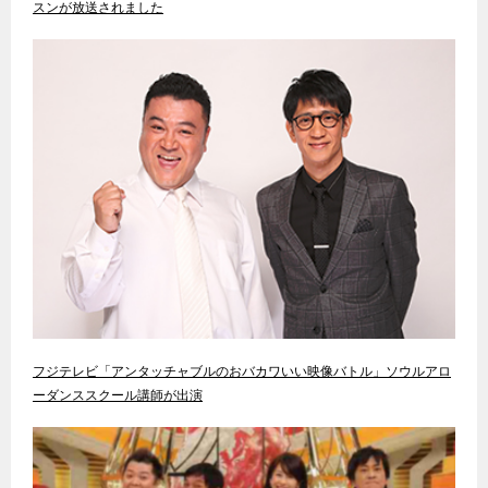
スンが放送されました
フジテレビ「アンタッチャブルのおバカワいい映像バトル」ソウルアロ
ーダンススクール講師が出演