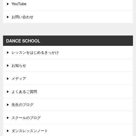
YouTube
お問い合わせ
DANCE SCHOOL
レッスンをはじめるきっかけ
お知らせ
メディア
よくあるご質問
先生のブログ
スクールのブログ
ダンスレッスンノート