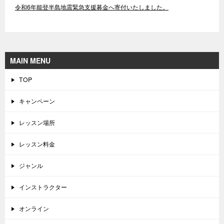
令和6年能登半島地震緊急支援募金へ寄付いたしました。
MAIN MENU
TOP
キャンペーン
レッスン場所
レッスン料金
ジャンル
インストラクター
オンライン