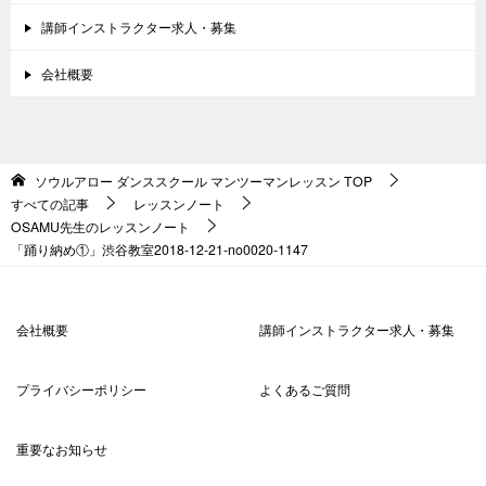
講師インストラクター求人・募集
会社概要
ソウルアロー ダンススクール マンツーマンレッスン
TOP
すべての記事
レッスンノート
OSAMU先生のレッスンノート
「踊り納め①」渋谷教室2018-12-21-no0020-1147
会社概要
講師インストラクター求人・募集
プライバシーポリシー
よくあるご質問
重要なお知らせ