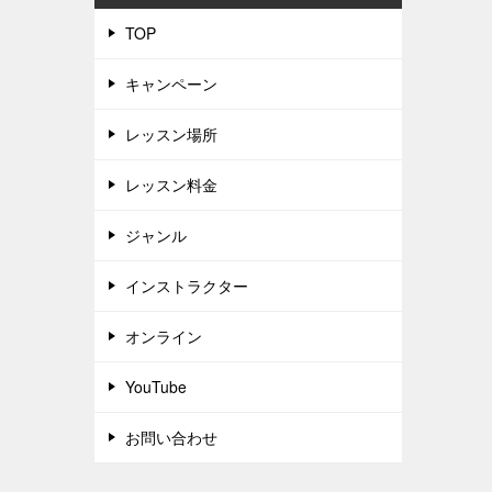
TOP
キャンペーン
レッスン場所
レッスン料金
ジャンル
インストラクター
オンライン
YouTube
お問い合わせ