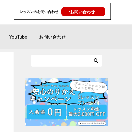
‣お問い合わせ
レッスンのお問い合わせ
YouTube
お問い合わせ