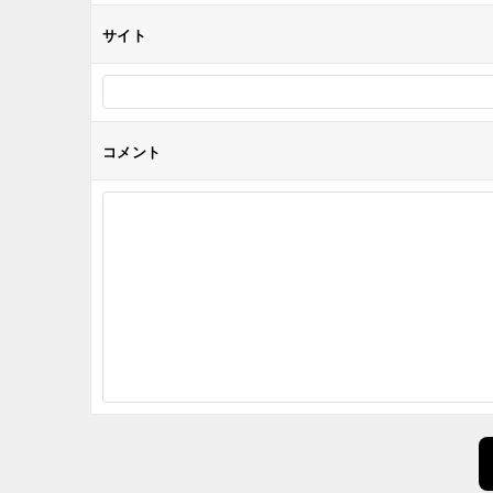
サイト
コメント