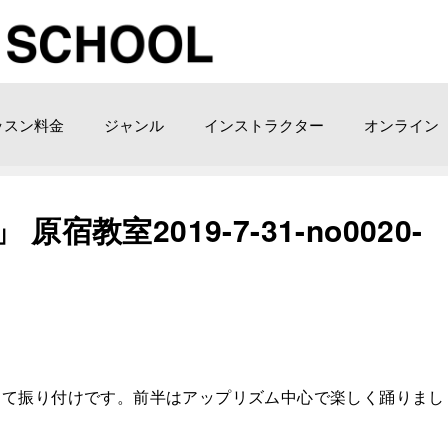
ッスン料金
ジャンル
インストラクター
オンライン
宿教室2019-7-31-no0020-
って振り付けです。前半はアップリズム中心で楽しく踊りまし