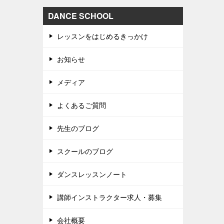
DANCE SCHOOL
レッスンをはじめるきっかけ
お知らせ
メディア
よくあるご質問
先生のブログ
スクールのブログ
ダンスレッスンノート
講師インストラクター求人・募集
会社概要