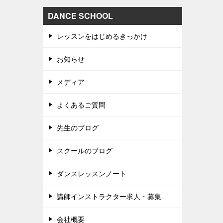
DANCE SCHOOL
レッスンをはじめるきっかけ
お知らせ
メディア
よくあるご質問
先生のブログ
スクールのブログ
ダンスレッスンノート
講師インストラクター求人・募集
会社概要