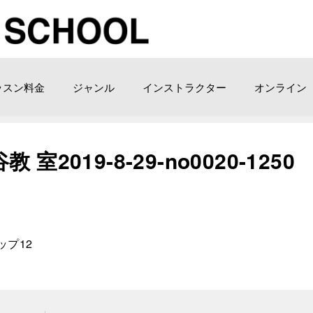
ッスン料金
ジャンル
インストラクター
オンライン
019-8-29-no0020-1250
ップ12