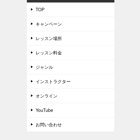
TOP
キャンペーン
レッスン場所
レッスン料金
ジャンル
インストラクター
オンライン
YouTube
お問い合わせ