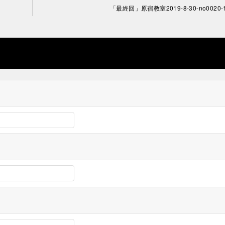
「最終回」原宿教室2019-8-30-no0020-