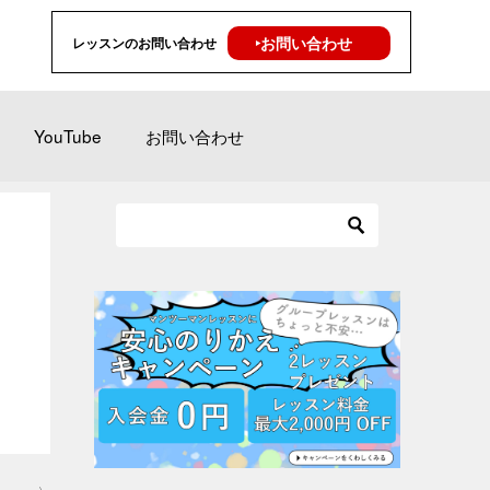
‣お問い合わせ
レッスンのお問い合わせ
YouTube
お問い合わせ