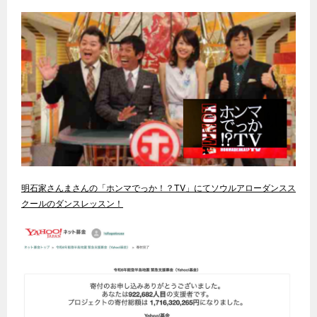
明石家さんまさんの「ホンマでっか！？TV」にてソウルアローダンスス
クールのダンスレッスン！