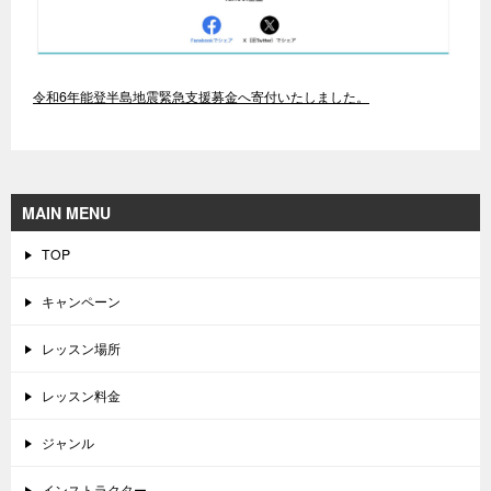
令和6年能登半島地震緊急支援募金へ寄付いたしました。
MAIN MENU
TOP
キャンペーン
レッスン場所
レッスン料金
ジャンル
インストラクター