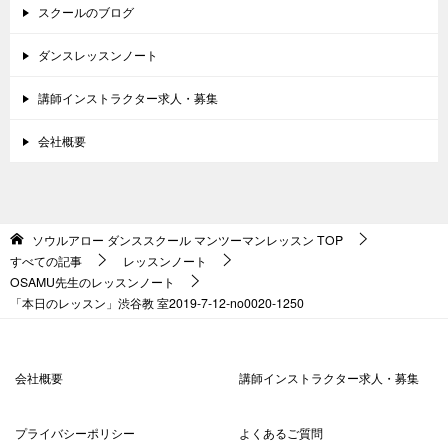
スクールのブログ
ダンスレッスンノート
講師インストラクター求人・募集
会社概要
ソウルアロー ダンススクール マンツーマンレッスン
TOP
すべての記事
レッスンノート
OSAMU先生のレッスンノート
「本日のレッスン」渋谷教 室2019-7-12-no0020-1250
会社概要
講師インストラクター求人・募集
プライバシーポリシー
よくあるご質問