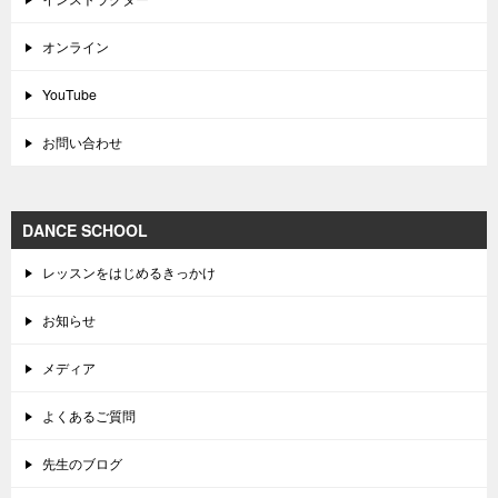
オンライン
YouTube
お問い合わせ
DANCE SCHOOL
レッスンをはじめるきっかけ
お知らせ
メディア
よくあるご質問
先生のブログ