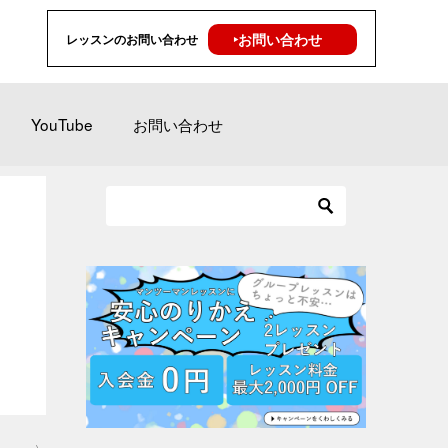
‣お問い合わせ
レッスンのお問い合わせ
YouTube
お問い合わせ