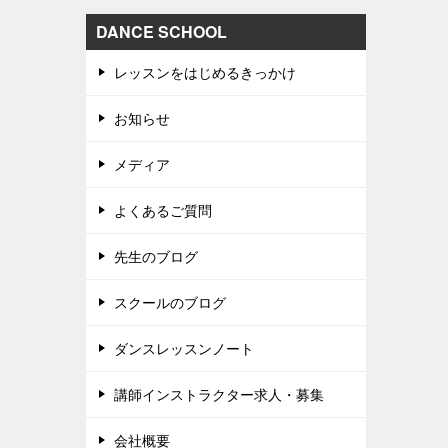
DANCE SCHOOL
レッスンをはじめるきっかけ
お知らせ
メディア
よくあるご質問
先生のブログ
スクールのブログ
ダンスレッスンノート
講師インストラクター求人・募集
会社概要