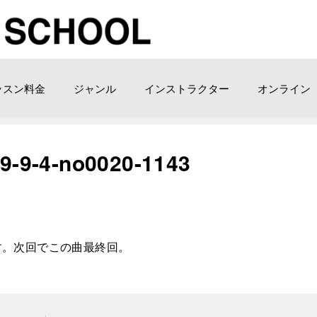
ッスン料金
ジャンル
インストラクター
オンライン
-4-no0020-1143
です。次回でこの曲最終回。