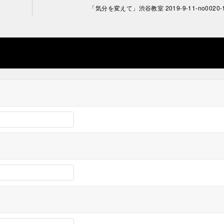
「気分を変えて」渋谷教室 2019-9-11-no0020-1