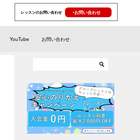
‣お問い合わせ
レッスンのお問い合わせ
YouTube
お問い合わせ