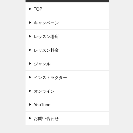
TOP
キャンペーン
レッスン場所
レッスン料金
ジャンル
インストラクター
オンライン
YouTube
お問い合わせ