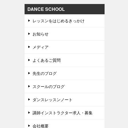
DANCE SCHOOL
レッスンをはじめるきっかけ
お知らせ
メディア
よくあるご質問
先生のブログ
スクールのブログ
ダンスレッスンノート
講師インストラクター求人・募集
会社概要