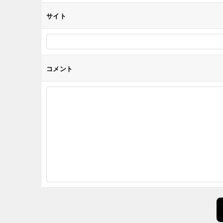
サイト
コメント