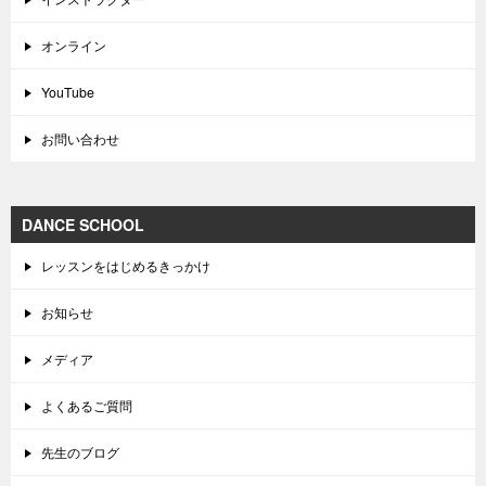
オンライン
YouTube
お問い合わせ
DANCE SCHOOL
レッスンをはじめるきっかけ
お知らせ
メディア
よくあるご質問
先生のブログ