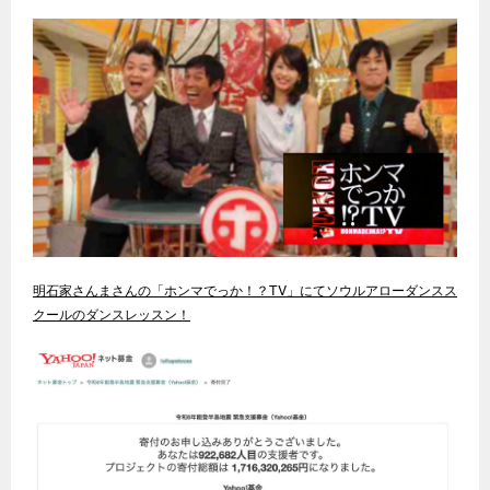
明石家さんまさんの「ホンマでっか！？TV」にてソウルアローダンスス
クールのダンスレッスン！