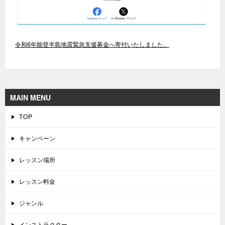
令和6年能登半島地震緊急支援募金へ寄付いたしました。
MAIN MENU
TOP
キャンペーン
レッスン場所
レッスン料金
ジャンル
インストラクター