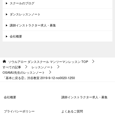
スクールのブログ
ダンスレッスンノート
講師インストラクター求人・募集
会社概要
ソウルアロー ダンススクール マンツーマンレッスン
TOP
すべての記事
レッスンノート
OSAMU先生のレッスンノート
「基本に戻る②」渋谷教室 2019-9-12-no0020-1250
会社概要
講師インストラクター求人・募集
プライバシーポリシー
よくあるご質問