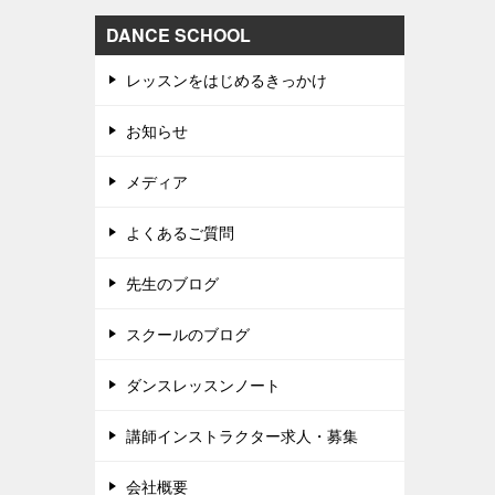
DANCE SCHOOL
レッスンをはじめるきっかけ
お知らせ
メディア
よくあるご質問
先生のブログ
スクールのブログ
ダンスレッスンノート
講師インストラクター求人・募集
会社概要