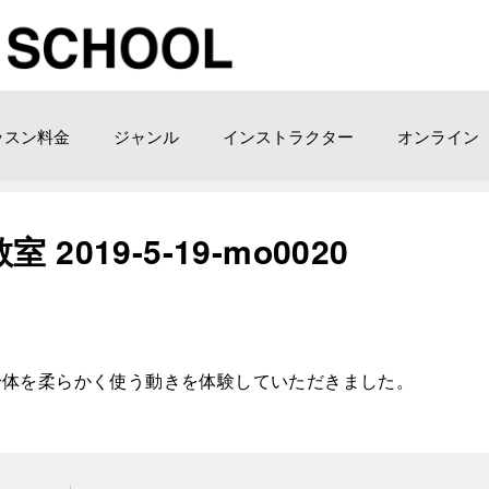
ッスン料金
ジャンル
インストラクター
オンライン
019-5-19-mo0020
身体を柔らかく使う動きを体験していただきました。