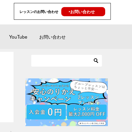
‣お問い合わせ
レッスンのお問い合わせ
YouTube
お問い合わせ