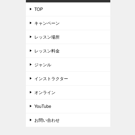
TOP
キャンペーン
レッスン場所
レッスン料金
ジャンル
インストラクター
オンライン
YouTube
お問い合わせ