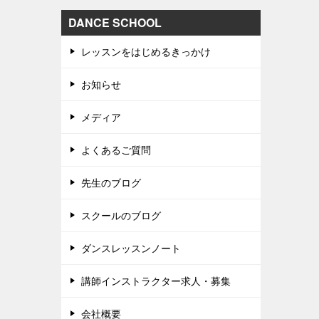
DANCE SCHOOL
レッスンをはじめるきっかけ
お知らせ
メディア
よくあるご質問
先生のブログ
スクールのブログ
ダンスレッスンノート
講師インストラクター求人・募集
会社概要