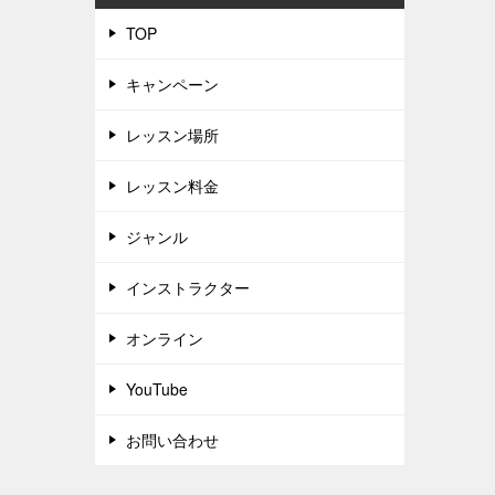
TOP
キャンペーン
レッスン場所
レッスン料金
ジャンル
インストラクター
オンライン
YouTube
お問い合わせ