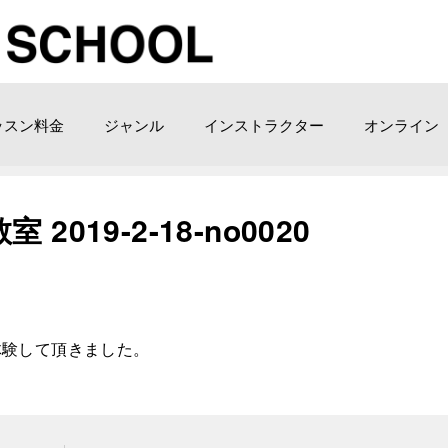
ッスン料金
ジャンル
インストラクター
オンライン
019-2-18-no0020
体験して頂きました。