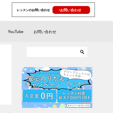
‣お問い合わせ
レッスンのお問い合わせ
YouTube
お問い合わせ