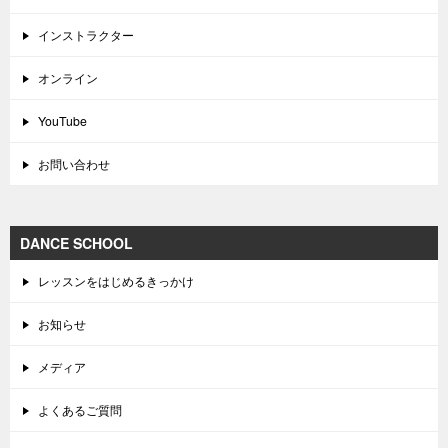
インストラクター
オンライン
YouTube
お問い合わせ
DANCE SCHOOL
レッスンをはじめるきっかけ
お知らせ
メディア
よくあるご質問