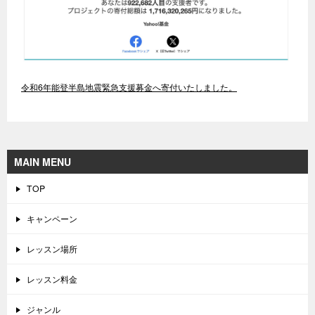
令和6年能登半島地震緊急支援募金へ寄付いたしました。
MAIN MENU
TOP
キャンペーン
レッスン場所
レッスン料金
ジャンル