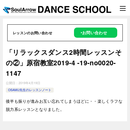
‣お問い合わせ
レッスンのお問い合わせ
「リラックスダンス2時間レッスンそ
の②」原宿教室2019-4 -19-no0020-
1147
公開日：
2019年4月19日
OSAMU先生のレッスンノート
後半も振りが進みお互い忘れてしまうほどに・・楽しくラフな
脱力系レッスンとなりました。