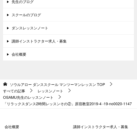
先生のブログ
スクールのブログ
ダンスレッスンノート
講師インストラクター求人・募集
会社概要
ソウルアロー ダンススクール マンツーマンレッスン
TOP
すべての記事
レッスンノート
OSAMU先生のレッスンノート
「リラックスダンス2時間レッスンその②」原宿教室2019-4 -19-no0020-1147
会社概要
講師インストラクター求人・募集