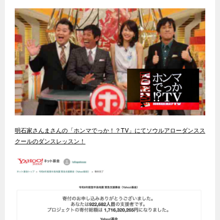
明石家さんまさんの「ホンマでっか！？TV」にてソウルアローダンスス
クールのダンスレッスン！