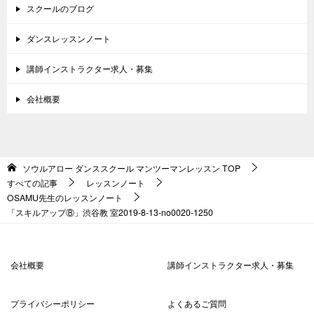
スクールのブログ
ダンスレッスンノート
講師インストラクター求人・募集
会社概要
ソウルアロー ダンススクール マンツーマンレッスン
TOP
すべての記事
レッスンノート
OSAMU先生のレッスンノート
「スキルアップ⑧」渋谷教 室2019-8-13-no0020-1250
会社概要
講師インストラクター求人・募集
プライバシーポリシー
よくあるご質問