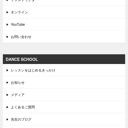
オンライン
YouTube
お問い合わせ
DANCE SCHOOL
レッスンをはじめるきっかけ
お知らせ
メディア
よくあるご質問
先生のブログ