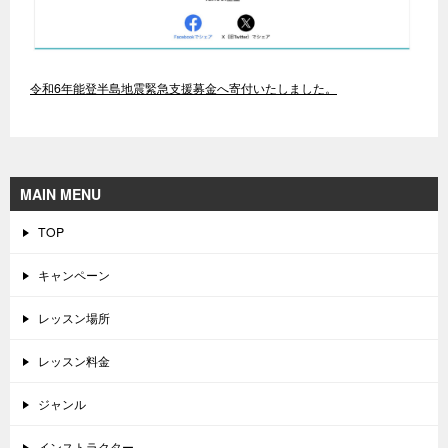
令和6年能登半島地震緊急支援募金へ寄付いたしました。
MAIN MENU
TOP
キャンペーン
レッスン場所
レッスン料金
ジャンル
インストラクター