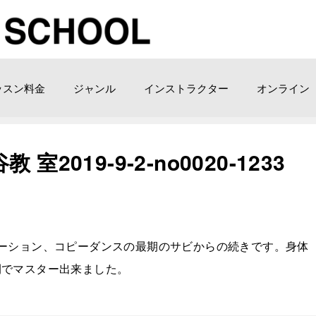
ッスン料金
ジャンル
インストラクター
オンライン
019-9-2-no0020-1233
ーション、コピーダンスの最期のサビからの続きです。身体
間でマスター出来ました。