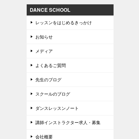
DANCE SCHOOL
レッスンをはじめるきっかけ
お知らせ
メディア
よくあるご質問
先生のブログ
スクールのブログ
ダンスレッスンノート
講師インストラクター求人・募集
会社概要