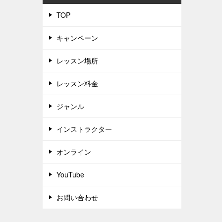
TOP
キャンペーン
レッスン場所
レッスン料金
ジャンル
インストラクター
オンライン
YouTube
お問い合わせ