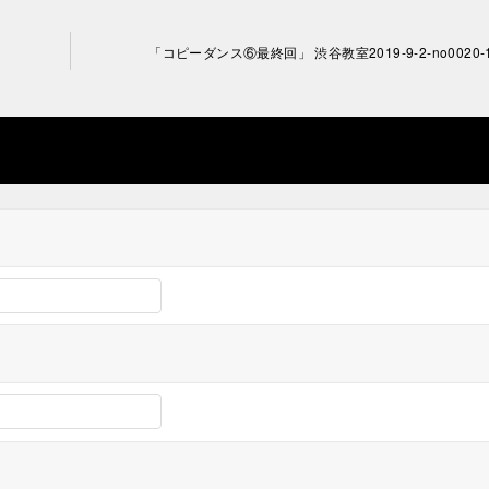
「コピーダンス⑥最終回」 渋谷教室2019-9-2-no0020-1