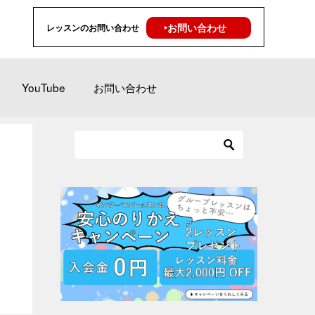
‣お問い合わせ
レッスンのお問い合わせ
YouTube
お問い合わせ