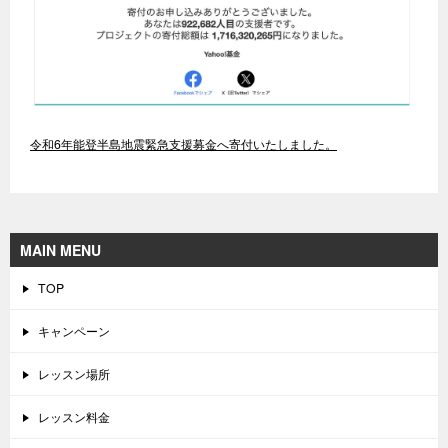
令和6年能登半島地震緊急支援募金へ寄付いたしました。
MAIN MENU
TOP
キャンペーン
レッスン場所
レッスン料金