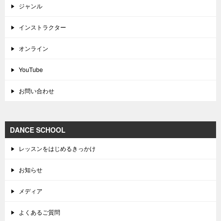
ジャンル
インストラクター
オンライン
YouTube
お問い合わせ
DANCE SCHOOL
レッスンをはじめるきっかけ
お知らせ
メディア
よくあるご質問