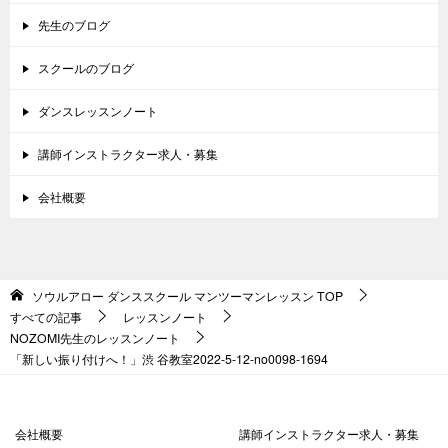
先生のブログ
スクールのブログ
ダンスレッスンノート
講師インストラクター求人・募集
会社概要
ソウルアロー ダンススクール マンツーマンレッスン
TOP
すべての記事
レッスンノート
NOZOMI先生のレッスンノート
「新しい振り付けへ！」渋 谷教室2022-5-12-no0098-1694
会社概要
講師インストラクター求人・募集