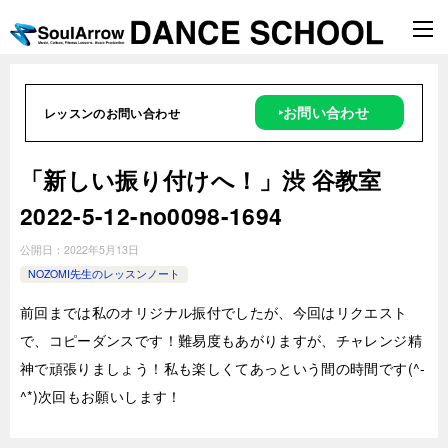
‣お問い合わせ
レッスンのお問い合わせ
「新しい振り付けへ！」渋 谷教室
2022-5-12-no0098-1694
公開日：
2022年5月13日
NOZOMI先生のレッスンノート
前回までは私のオリジナル振付でしたが、今回はリクエスト
で、コピーダンスです！難易度もあがりますが、チャレンジ精
神で頑張りましょう！私も楽しくてあっという間の時間です(^-
^*)次回もお願いします！