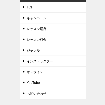
TOP
キャンペーン
レッスン場所
レッスン料金
ジャンル
インストラクター
オンライン
YouTube
お問い合わせ