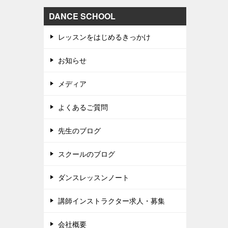
DANCE SCHOOL
レッスンをはじめるきっかけ
お知らせ
メディア
よくあるご質問
先生のブログ
スクールのブログ
ダンスレッスンノート
講師インストラクター求人・募集
会社概要