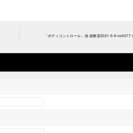
「ボディコントロール」池 袋教室2021-5-9-no0077-1