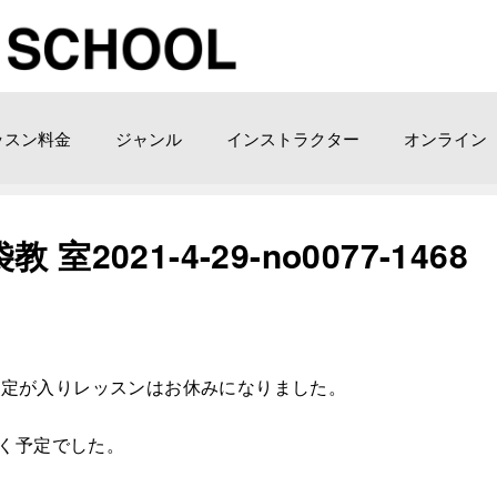
ッスン料金
ジャンル
インストラクター
オンライン
021-4-29-no0077-1468
遽予定が入りレッスンはお休みになりました。
く予定でした。