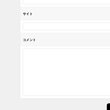
ン
サイト
コメント