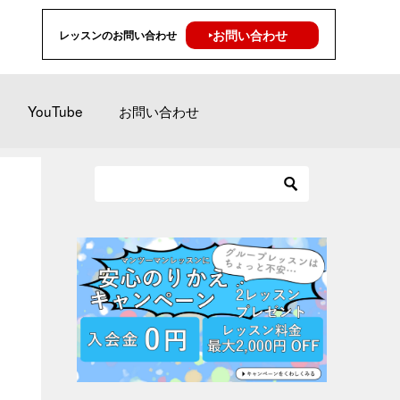
‣お問い合わせ
レッスンのお問い合わせ
YouTube
お問い合わせ