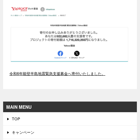
令和6年能登半島地震緊急支援募金へ寄付いたしました。
MAIN MENU
TOP
キャンペーン