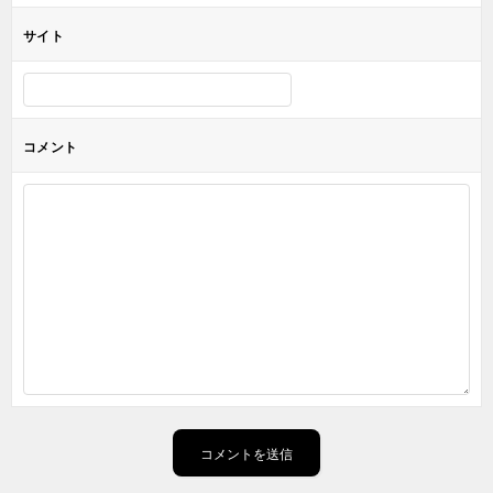
サイト
コメント