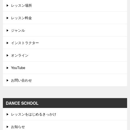
レッスン場所
レッスン料金
ジャンル
インストラクター
オンライン
YouTube
お問い合わせ
DANCE SCHOOL
レッスンをはじめるきっかけ
お知らせ