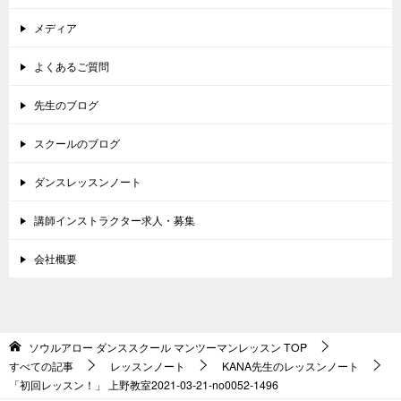
メディア
よくあるご質問
先生のブログ
スクールのブログ
ダンスレッスンノート
講師インストラクター求人・募集
会社概要
ソウルアロー ダンススクール マンツーマンレッスン
TOP
すべての記事
レッスンノート
KANA先生のレッスンノート
「初回レッスン！」 上野教室2021-03-21-­no0052-1496